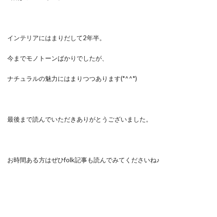
インテリアにはまりだして2年半。
今までモノトーンばかりでしたが、
ナチュラルの魅力にはまりつつあります(*^^*)
最後まで読んでいただきありがとうございました。
お時間ある方はぜひfolk記事も読んでみてくださいね♪