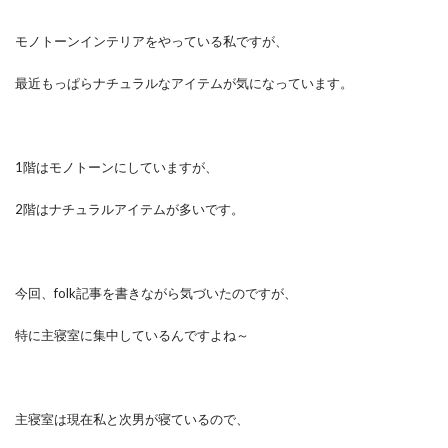
モノトーンインテリアをやっている私ですが、
最近もっぱらナチュラルなアイテムが気になっています。
1階はモノトーンにしていますが、
2階はナチュラルアイテムが多いです。
今回、folk記事を書きながら気づいたのですが、
特に主寝室に集中しているんですよね～
主寝室は現在私と次男が寝ているので、