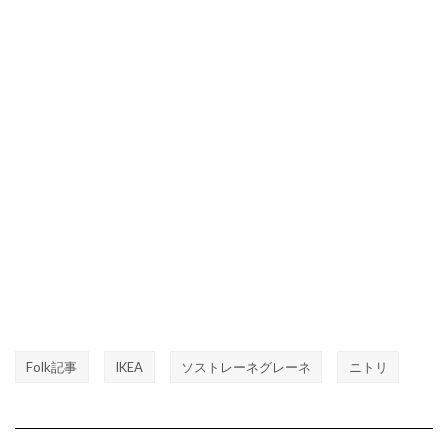
Folk記事
IKEA
ソストレーネグレーネ
ニトリ