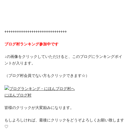
++++++++++++++++++++++++++++++
ブログ村ランキング参加中です
↓の画像をクリックしていただけると、このブログにランキングポイ
ントが入ります。
（ブログ村会員でない方もクリックできます☆）
にほんブログ村
皆様のクリックが大変励みになります。
もしよろしければ、最後にクリックをどうぞよろしくお願い致します
♡