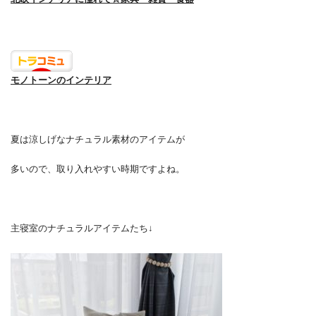
モノトーンのインテリア
夏は涼しげなナチュラル素材のアイテムが
多いので、取り入れやすい時期ですよね。
主寝室のナチュラルアイテムたち↓