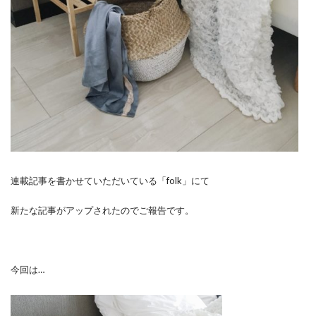
連載記事を書かせていただいている「folk」にて
新たな記事がアップされたのでご報告です。
今回は…