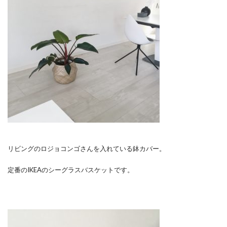
リビングのロジョコンゴさんを入れている鉢カバー。
定番のIKEAのシーグラスバスケットです。