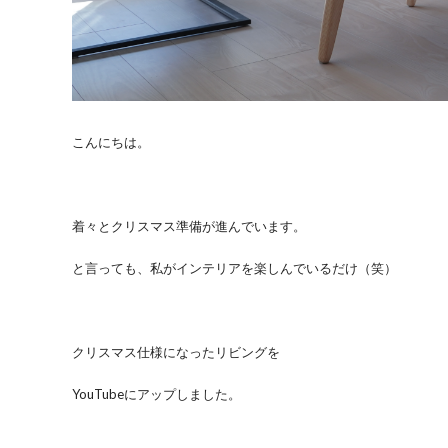
こんにちは。
着々とクリスマス準備が進んでいます。
と言っても、私がインテリアを楽しんでいるだけ（笑）
クリスマス仕様になったリビングを
YouTubeにアップしました。