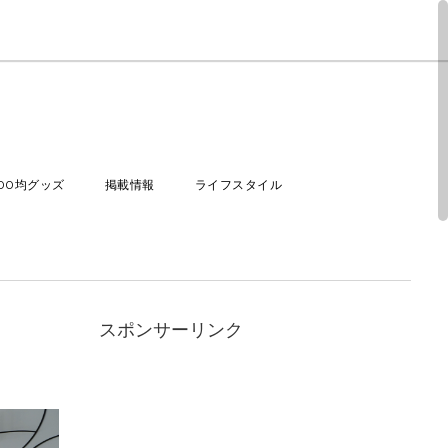
100均グッズ
掲載情報
ライフスタイル
スポンサーリンク