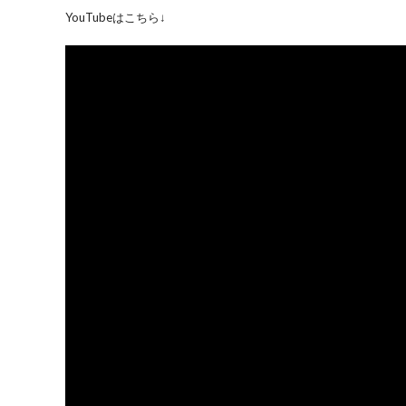
YouTubeはこちら↓