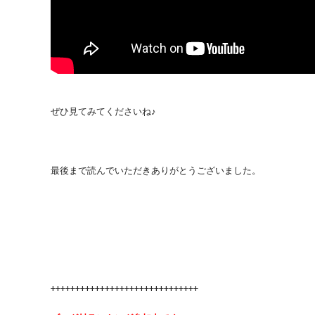
ぜひ見てみてくださいね♪
最後まで読んでいただきありがとうございました。
++++++++++++++++++++++++++++++