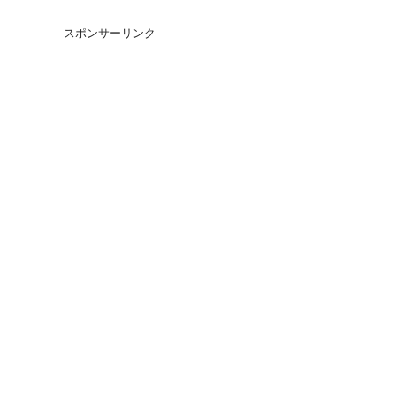
スポンサーリンク