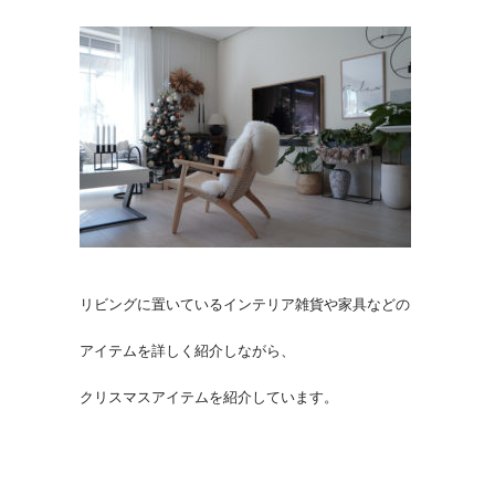
リビングに置いているインテリア雑貨や家具などの
アイテムを詳しく紹介しながら、
クリスマスアイテムを紹介しています。