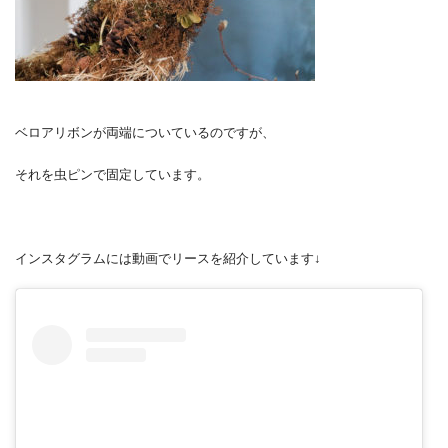
ベロアリボンが両端についているのですが、
それを虫ピンで固定しています。
インスタグラムには動画でリースを紹介しています↓