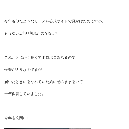
今年も似たようなリースを公式サイトで見かけたのですが、
もうない…売り切れたのかな…？
これ、とにかく長くてポロポロ落ちるので
保管が大変なのですが、
届いたときに巻かれていた紙にそのまま巻いて
一年保管していました。
今年も玄関に↓