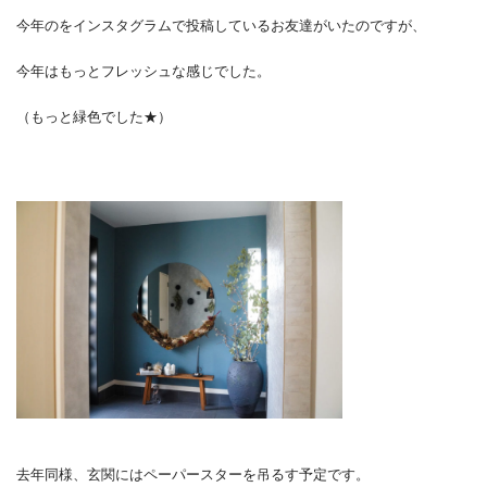
今年のをインスタグラムで投稿しているお友達がいたのですが、
今年はもっとフレッシュな感じでした。
（もっと緑色でした★）
去年同様、玄関にはペーパースターを吊るす予定です。