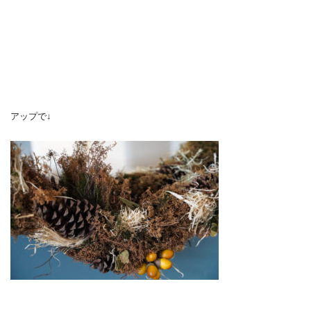
アップで↓