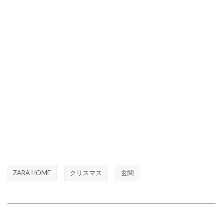
ZARA HOME
クリスマス
玄関