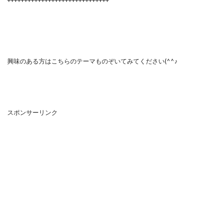
興味のある方はこちらのテーマものぞいてみてください(^^♪
スポンサーリンク