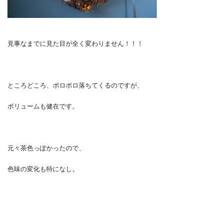
見事なまでに見た目が全く変わりません！！！
ところどころ、ポロポロ落ちてくるのですが、
ボリュームも健在です。
元々茶色っぽかったので、
色味の変化も特になし。