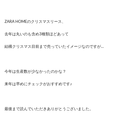
ZARA HOMEのクリスマスリース、
去年は丸いのも含め3種類ほどあって
結構クリスマス目前まで売っていたイメージなのですが…
今年は生産数が少なかったのかな？
来年は早めにチェックがおすすめです♪
最後まで読んでいただきありがとうございました。