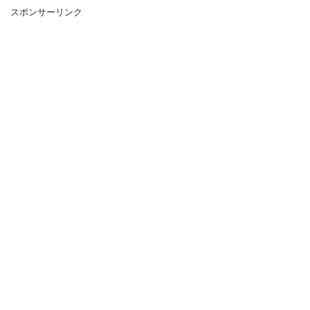
スポンサーリンク