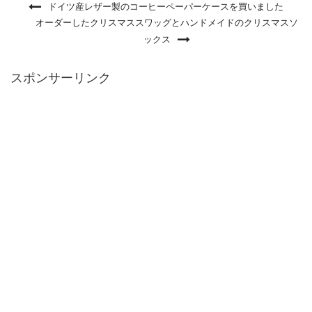
ドイツ産レザー製のコーヒーペーパーケースを買いました
オーダーしたクリスマススワッグとハンドメイドのクリスマスソ
ックス
スポンサーリンク