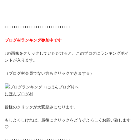
++++++++++++++++++++++++++++++
ブログ村ランキング参加中です
↓の画像をクリックしていただけると、このブログにランキングポイ
ントが入ります。
（ブログ村会員でない方もクリックできます☆）
にほんブログ村
皆様のクリックが大変励みになります。
もしよろしければ、最後にクリックをどうぞよろしくお願い致します
♡
++++++++++++++++++++++++++++++