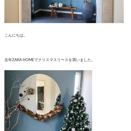
こんにちは。
去年ZARA HOMEでクリスマスリースを買いました。