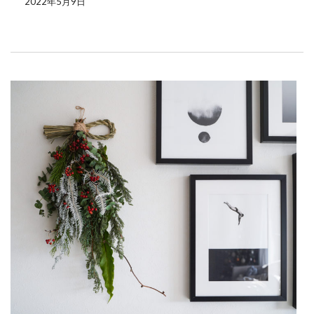
2022年5月9日