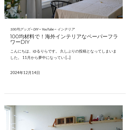
100均グッズ
~
DIY
~
YouTube
~
インテリア
100均材料で！海外インテリアなペーパーフラ
ワーDIY
こんにちは、ゆるりらです。 久しぶりの投稿となってしまいま
した。 11月から夢中になってい […]
2024年12月14日