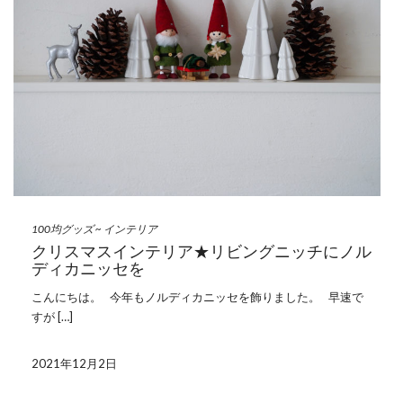
100均グッズ
~
インテリア
クリスマスインテリア★リビングニッチにノル
ディカニッセを
こんにちは。 今年もノルディカニッセを飾りました。 早速で
すが […]
2021年12月2日