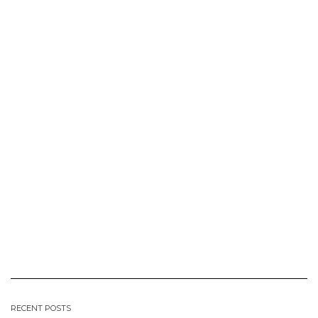
RECENT POSTS