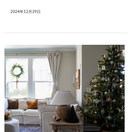
2024年12月29日