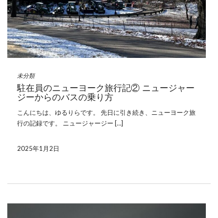
未分類
駐在員のニューヨーク旅行記② ニュージャー
ジーからのバスの乗り方
こんにちは、ゆるりらです。 先日に引き続き、ニューヨーク旅
行の記録です。 ニュージャージー […]
2025年1月2日