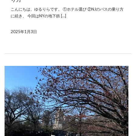
こんにちは、ゆるりらです。 ①ホテル選び ②NJのバスの乗り方
に続き、 今回はNYの地下鉄 […]
2025年1月3日