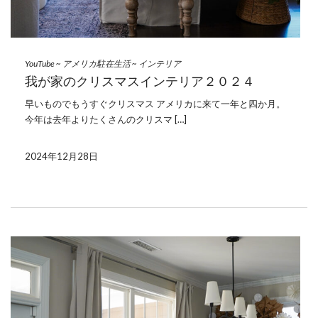
YouTube
~
アメリカ駐在生活
~
インテリア
我が家のクリスマスインテリア２０２４
早いものでもうすぐクリスマス アメリカに来て一年と四か月。
今年は去年よりたくさんのクリスマ […]
2024年12月28日