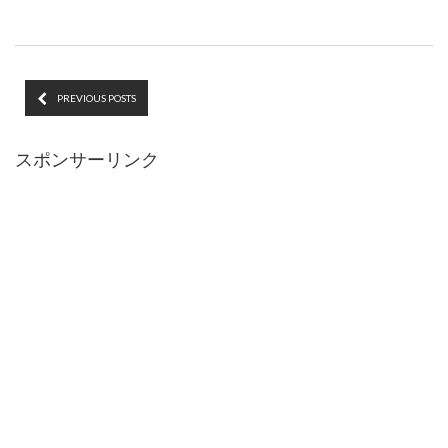
PREVIOUS POSTS
スポンサーリンク