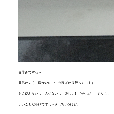
春休みですね～
天気がよく、暖かいので、公園ばかり行っています。
お金使わないし、人少ないし、楽しいし（子供が）、近いし、
いいことだらけですね～★…焼けるけど。