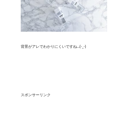
背景がアレでわかりにくいですね…(-_-)
スポンサーリンク