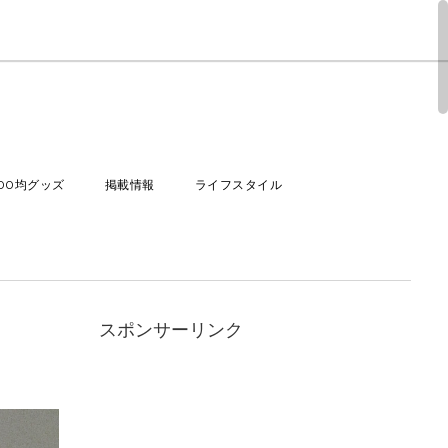
100均グッズ
掲載情報
ライフスタイル
スポンサーリンク