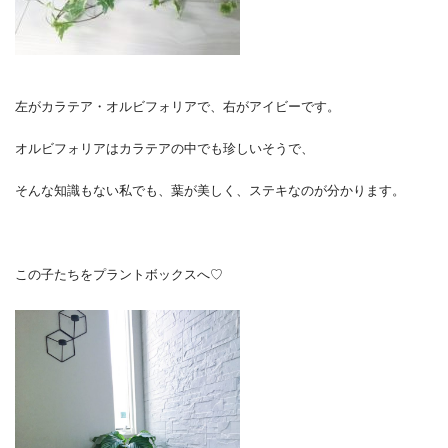
左がカラテア・オルビフォリアで、右がアイビーです。
オルビフォリアはカラテアの中でも珍しいそうで、
そんな知識もない私でも、葉が美しく、ステキなのが分かります。
この子たちをプラントボックスへ♡