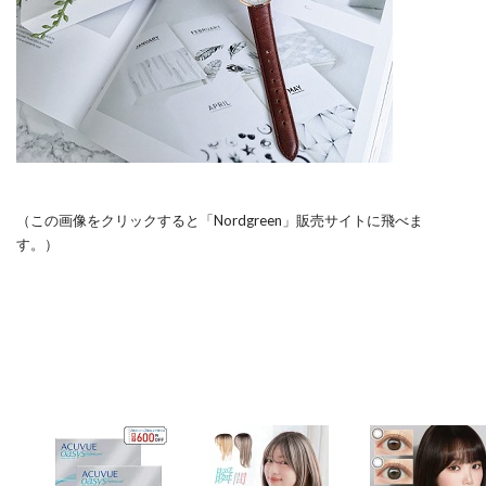
（この画像をクリックすると「Nordgreen」販売サイトに飛べま
す。）