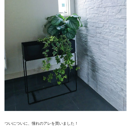
ついについに、憧れのアレを買いました！