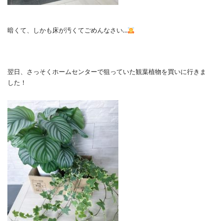
暗くて、しかも床が汚くてごめんなさい…
翌日、さっそくホームセンターで狙っていた観葉植物を買いに行きま
した！