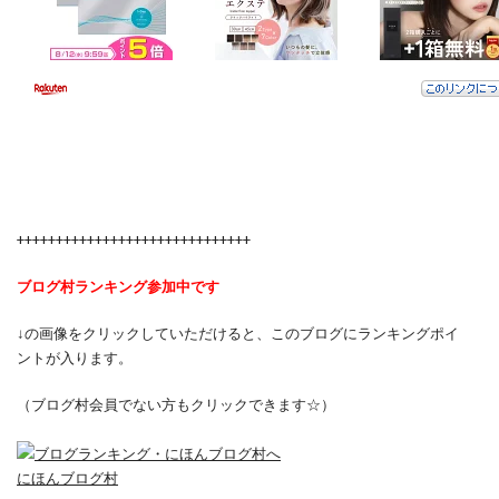
++++++++++++++++++++++++++++++
ブログ村ランキング参加中です
↓の画像をクリックしていただけると、このブログにランキングポイ
ントが入ります。
（ブログ村会員でない方もクリックできます☆）
にほんブログ村