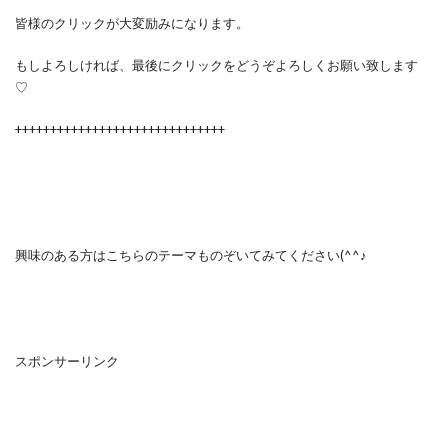
皆様のクリックが大変励みになります。
もしよろしければ、最後にクリックをどうぞよろしくお願い致します
♡
++++++++++++++++++++++++++++++
興味のある方はこちらのテーマものぞいてみてください(^^♪
スポンサーリンク