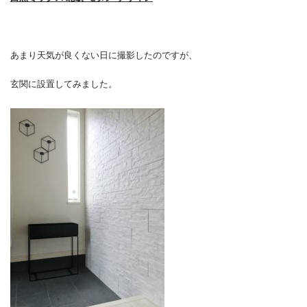
あまり天気が良くない日に撮影したのですが、
玄関に設置してみました。