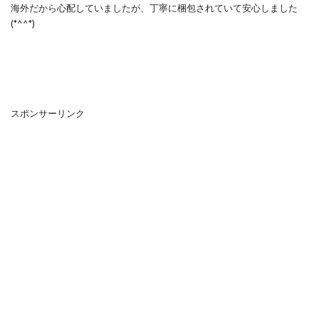
海外だから心配していましたが、丁寧に梱包されていて安心しました
(*^^*)
スポンサーリンク