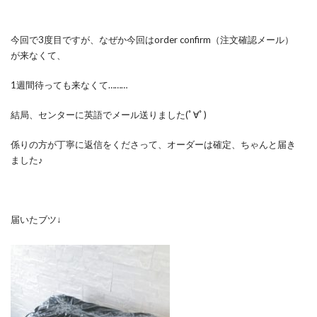
今回で3度目ですが、なぜか今回はorder confirm（注文確認メール）
が来なくて、
1週間待っても来なくて………
結局、センターに英語でメール送りました(ﾟ∀ﾟ)
係りの方が丁寧に返信をくださって、オーダーは確定、ちゃんと届き
ました♪
届いたブツ↓