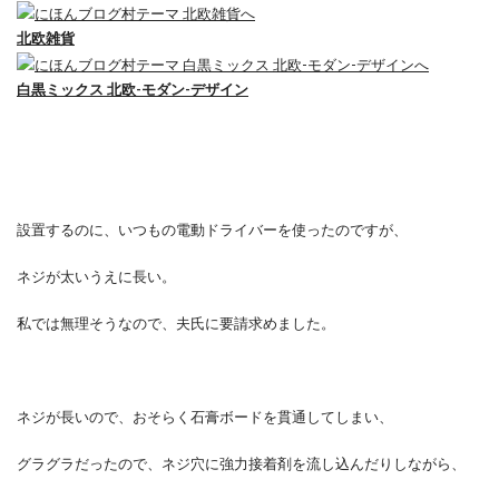
北欧雑貨
白黒ミックス 北欧-モダン-デザイン
設置するのに、いつもの電動ドライバーを使ったのですが、
ネジが太いうえに長い。
私では無理そうなので、夫氏に要請求めました。
ネジが長いので、おそらく石膏ボードを貫通してしまい、
グラグラだったので、ネジ穴に強力接着剤を流し込んだりしながら、