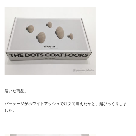
届いた商品。
パッケージがホワイトアッシュで注文間違えたかと、超びっくりしま
した。