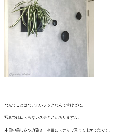
なんてことはない丸いフックなんですけどね、
写真では伝わらないステキさがありますよ。
木目の美しさや力強さ、本当にステキで買ってよかったです。