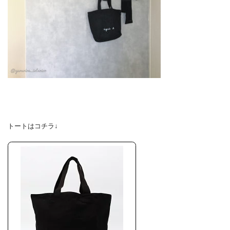
トートはコチラ↓