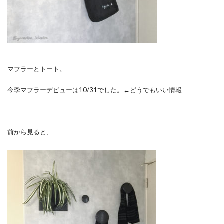
マフラーとトート。
今季マフラーデビューは10/31でした。←どうでもいい情報
前から見ると、