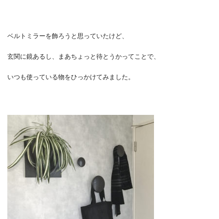
ベルトミラーを飾ろうと思っていたけど、
玄関に鏡あるし、まあちょっと待とうかってことで、
いつも使っている物をひっかけてみました。