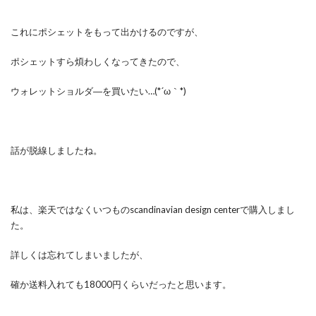
これにポシェットをもって出かけるのですが、
ポシェットすら煩わしくなってきたので、
ウォレットショルダ―を買いたい…(*´ω｀*)
話が脱線しましたね。
私は、楽天ではなくいつものscandinavian design centerで購入しまし
た。
詳しくは忘れてしまいましたが、
確か送料入れても18000円くらいだったと思います。