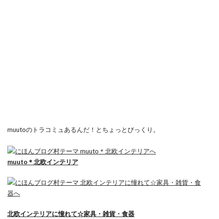
muutoのトラコミュあるんだ！とちょっとびっくり。
muuto＊北欧インテリア
北欧インテリアに憧れて☆家具・雑貨・食器