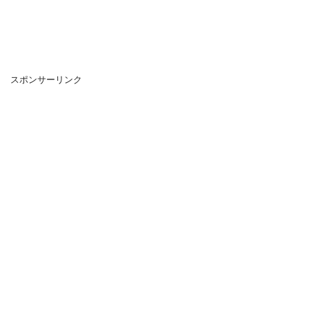
スポンサーリンク