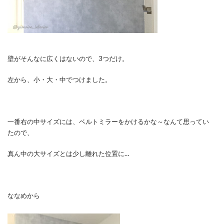
壁がそんなに広くはないので、3つだけ。
左から、小・大・中でつけました。
一番右の中サイズには、ベルトミラーをかけるかな～なんて思ってい
たので、
真ん中の大サイズとは少し離れた位置に…
ななめから