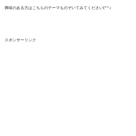
興味のある方はこちらのテーマものぞいてみてください(^^♪
スポンサーリンク