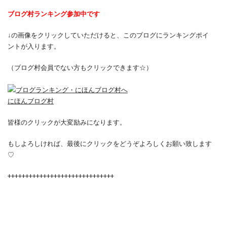
ブログ村ランキング参加中です
↓の画像をクリックしていただけると、このブログにランキングポイ
ントが入ります。
（ブログ村会員でない方もクリックできます☆）
にほんブログ村
皆様のクリックが大変励みになります。
もしよろしければ、最後にクリックをどうぞよろしくお願い致します
♡
++++++++++++++++++++++++++++++