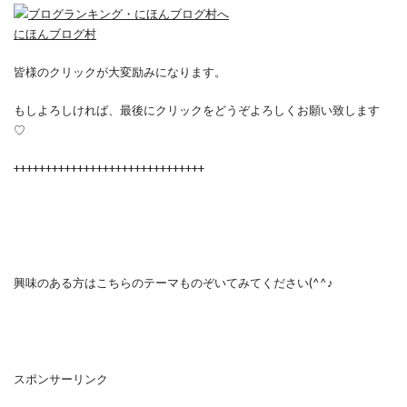
にほんブログ村
皆様のクリックが大変励みになります。
もしよろしければ、最後にクリックをどうぞよろしくお願い致します
♡
++++++++++++++++++++++++++++++
興味のある方はこちらのテーマものぞいてみてください(^^♪
スポンサーリンク