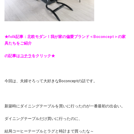
★folk記事：北欧モダン！我が家の偏愛ブランド＜Boconcept＞の家
具たちをご紹介
の記事は
コチラ
をクリック★
今回は、夫婦そろって大好きなBoconceptの話です。
新築時にダイニングテーブルを買いに行ったのが一番最初の出会い。
ダイニングテーブルだけ買いに行ったのに、
結局コーヒーテーブルとラグと時計まで買ったな～