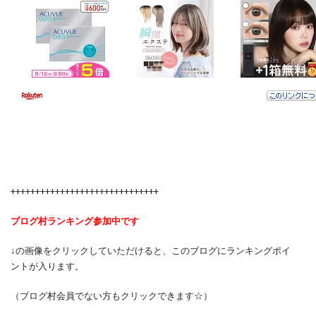
++++++++++++++++++++++++++++++
ブログ村ランキング参加中です
↓の画像をクリックしていただけると、このブログにランキングポイ
ントが入ります。
（ブログ村会員でない方もクリックできます☆）