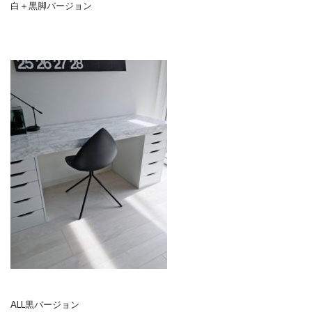
白＋黒脚バージョン
ALL黒バージョン