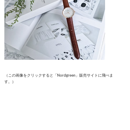
（この画像をクリックすると「Nordgreen」販売サイトに飛べま
す。）