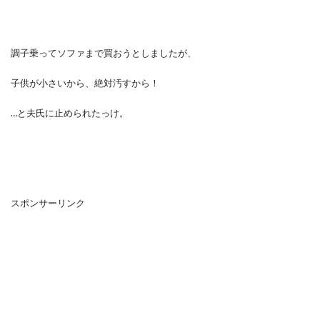
調子乗ってソファまで買おうとしましたが、
子供が小さいから、絶対汚すから！
…と夫氏に止められたっけ。
スポンサーリンク