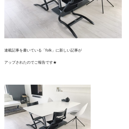
連載記事を書いている「folk」に新しい記事が
アップされたのでご報告です★