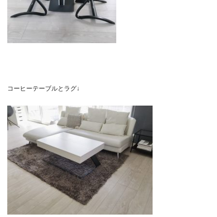
コーヒーテーブルとラグ↓