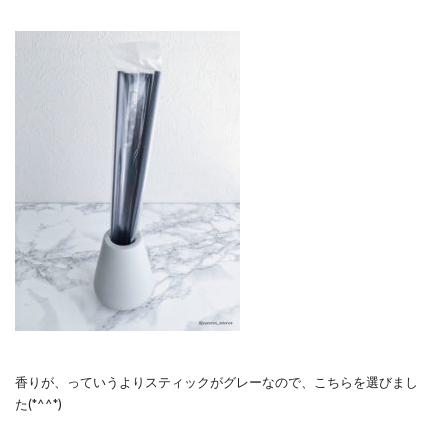
香りが、っていうよりスティックがグレーなので、こちらを選びまし
た(*^^*)