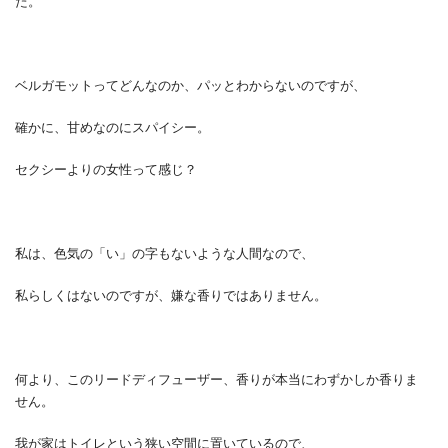
た。
ベルガモットってどんなのか、パッとわからないのですが、
確かに、甘めなのにスパイシー。
セクシーよりの女性って感じ？
私は、色気の「い」の字もないような人間なので、
私らしくはないのですが、嫌な香りではありません。
何より、このリードディフューザー、香りが本当にわずかしか香りま
せん。
我が家はトイレという狭い空間に置いているので、