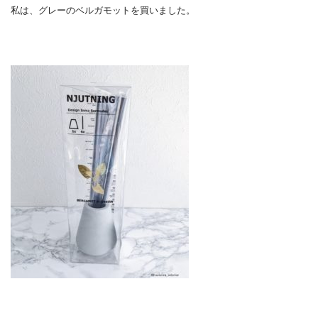
私は、グレーのベルガモットを買いました。