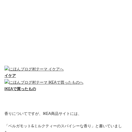
イケア
IKEAで買ったもの
香りについてですが、IKEA商品サイトには、
「ベルガモット&ミルクティーのスパイシーな香り」と書いていまし