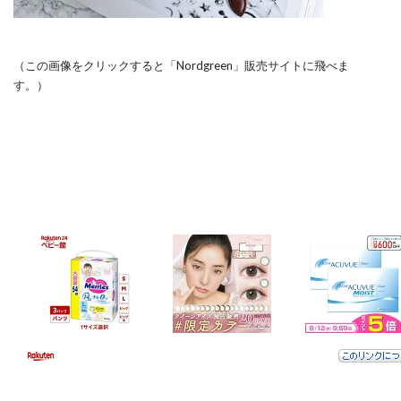
（この画像をクリックすると「Nordgreen」販売サイトに飛べま
す。）