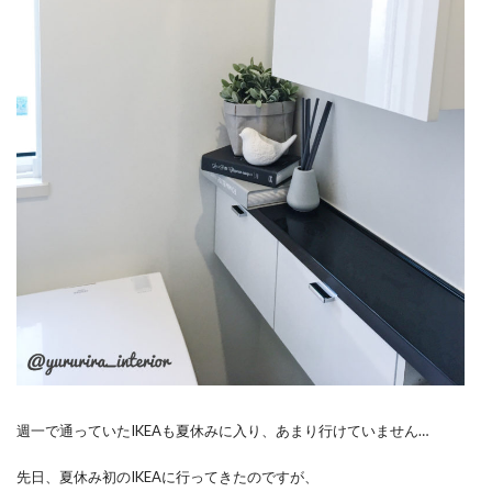
週一で通っていたIKEAも夏休みに入り、あまり行けていません…
先日、夏休み初のIKEAに行ってきたのですが、