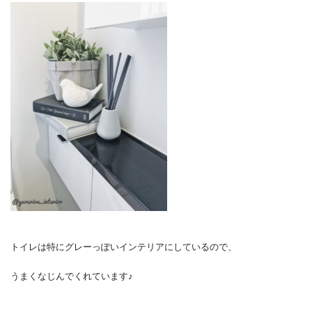
トイレは特にグレーっぽいインテリアにしているので、
うまくなじんでくれています♪