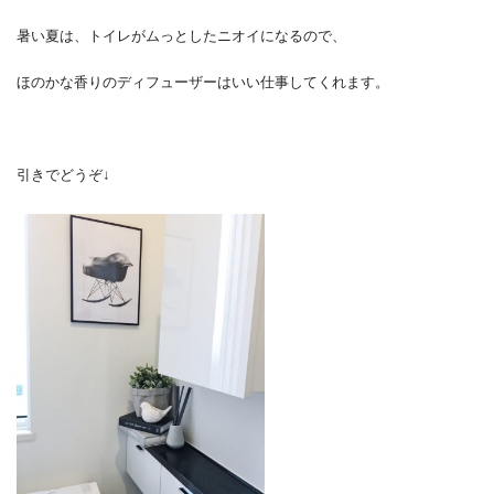
暑い夏は、トイレがムっとしたニオイになるので、
ほのかな香りのディフューザーはいい仕事してくれます。
引きでどうぞ↓