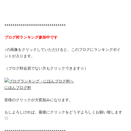
++++++++++++++++++++++++++++++
ブログ村ランキング参加中です
↓の画像をクリックしていただけると、このブログにランキングポイ
ントが入ります。
（ブログ村会員でない方もクリックできます☆）
にほんブログ村
皆様のクリックが大変励みになります。
もしよろしければ、最後にクリックをどうぞよろしくお願い致します
♡
++++++++++++++++++++++++++++++