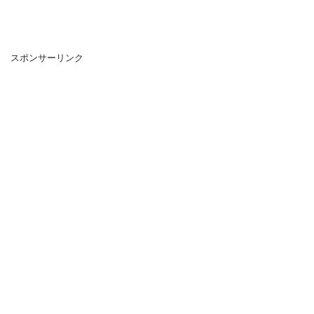
スポンサーリンク