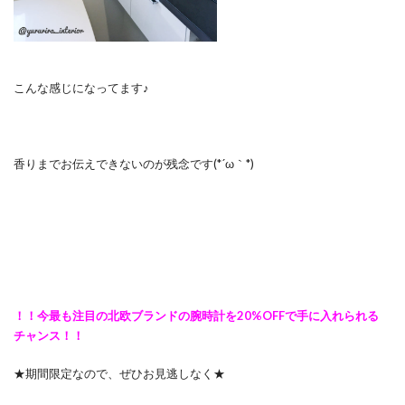
こんな感じになってます♪
香りまでお伝えできないのが残念です(*´ω｀*)
！！今最も注目の北欧ブランドの腕時計を20%OFFで手に入れられる
チャンス！！
★期間限定なので、ぜひお見逃しなく★