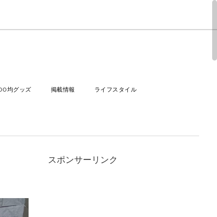
100均グッズ
掲載情報
ライフスタイル
スポンサーリンク