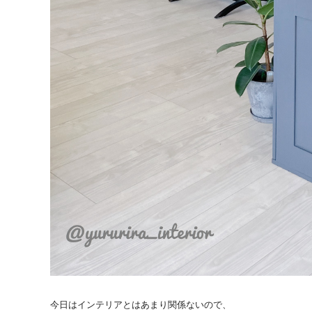
今日はインテリアとはあまり関係ないので、