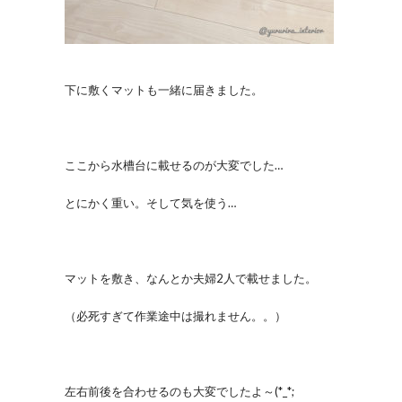
下に敷くマットも一緒に届きました。
ここから水槽台に載せるのが大変でした…
とにかく重い。そして気を使う…
マットを敷き、なんとか夫婦2人で載せました。
（必死すぎて作業途中は撮れません。。）
左右前後を合わせるのも大変でしたよ～(*_*;