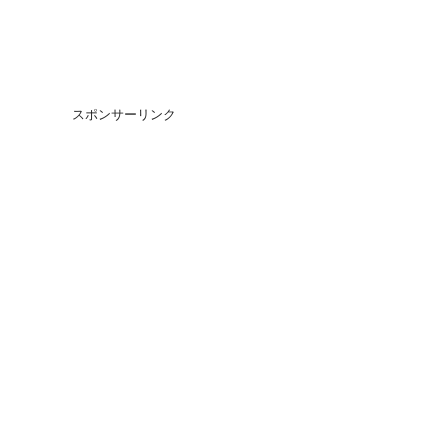
スポンサーリンク