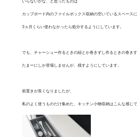
いらないかな、と思ったものは
カップボード内のファイルボックス収納の空いているスペース
3ヵ月くらい使わなかったら処分するようにしています。
でも、チャーシュー作るときの紐とか巻きずし作るときの巻き
たまーにしか登場しませんが、残すようにしています。
前置きが長くなりましたが、
私のよく使うものだけ集めた、キッチン小物収納はこんな感じ