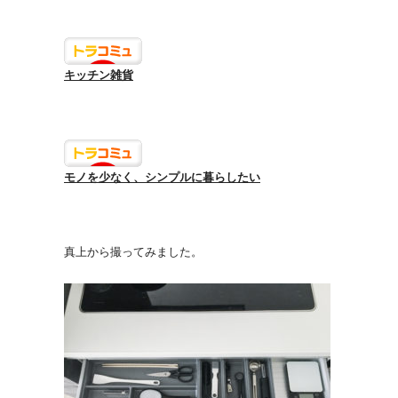
キッチン雑貨
モノを少なく、シンプルに暮らしたい
真上から撮ってみました。