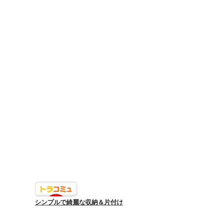
シンプルで綺麗な収納＆片付け