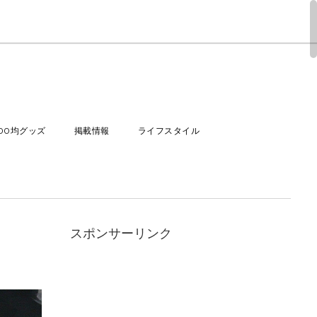
100均グッズ
掲載情報
ライフスタイル
スポンサーリンク