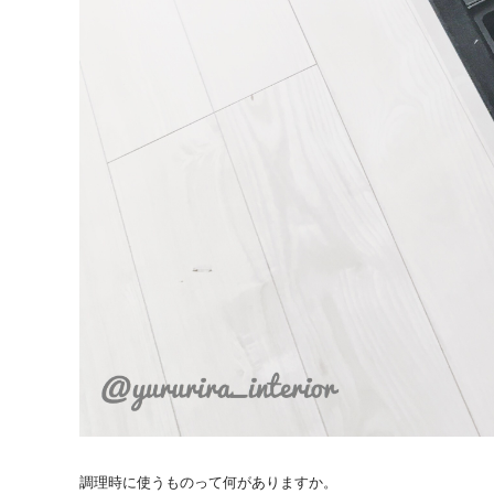
調理時に使うものって何がありますか。