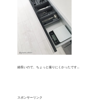
細長いので、ちょっと撮りにくかったです…
スポンサーリンク