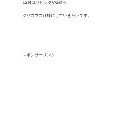
12月はリビングや2階も
クリスマス仕様にしていきたいです。
スポンサーリンク