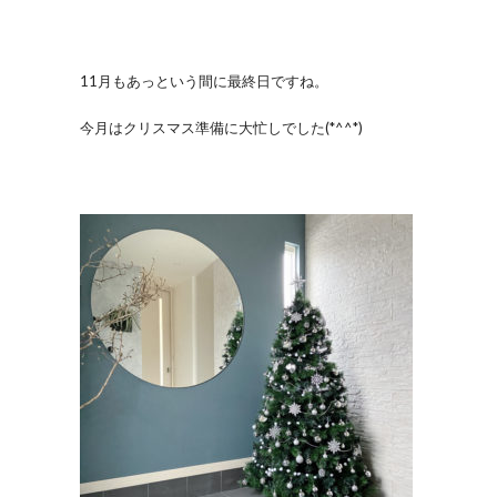
11月もあっという間に最終日ですね。
今月はクリスマス準備に大忙しでした(*^^*)