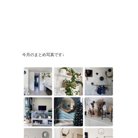
今月のまとめ写真です↓