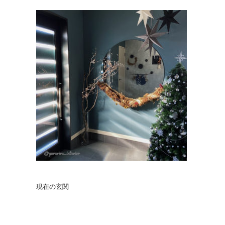
現在の玄関