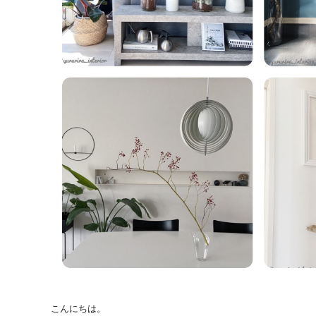
こんにちは。