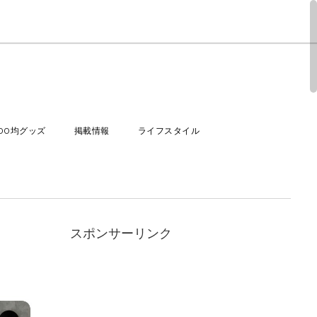
100均グッズ
掲載情報
ライフスタイル
スポンサーリンク