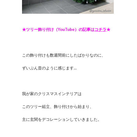
★ツリー飾り付け（YouTube）の記事は
コチラ
★
この飾り付けも数週間前にしたばかりなのに、
ずいぶん昔のように感じます…
我が家のクリスマスインテリアは
このツリー組立、飾り付けから始まり、
主に玄関をデコレーションしていきました。