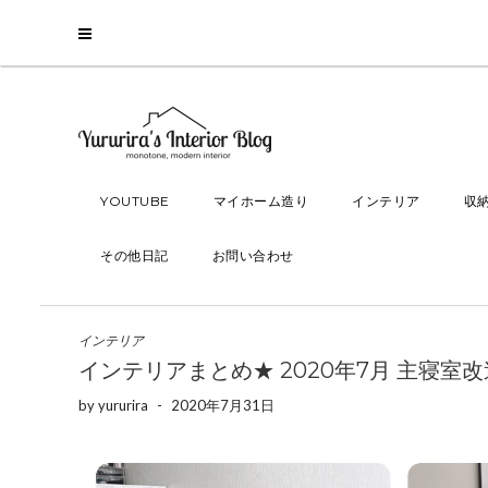
YOUTUBE
マイホーム造り
インテリア
収
その他日記
お問い合わせ
インテリア
インテリアまとめ★ 2020年7月 主寝室
by
yururira
-
2020年7月31日