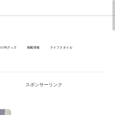
100均グッズ
掲載情報
ライフスタイル
スポンサーリンク