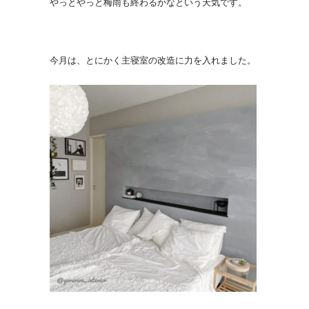
やっとやっと梅雨も終わるかなという天気です。
今月は、とにかく主寝室の改造に力を入れました。