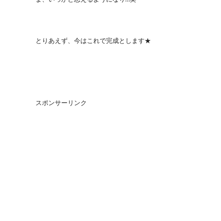
とりあえず、今はこれで完成とします★
スポンサーリンク