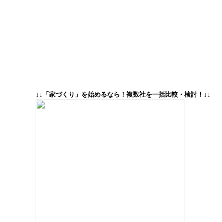
↓↓「家づくり」を始めるなら！複数社を一括比較・検討！↓↓