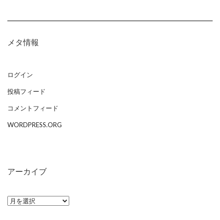
メタ情報
ログイン
投稿フィード
コメントフィード
WORDPRESS.ORG
アーカイブ
ア
ー