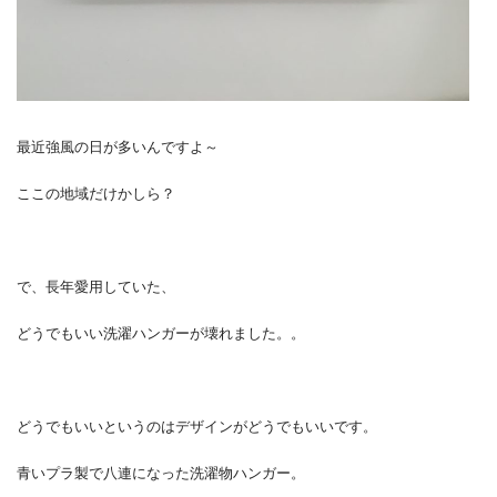
最近強風の日が多いんですよ～
ここの地域だけかしら？
で、長年愛用していた、
どうでもいい洗濯ハンガーが壊れました。。
どうでもいいというのはデザインがどうでもいいです。
青いプラ製で八連になった洗濯物ハンガー。