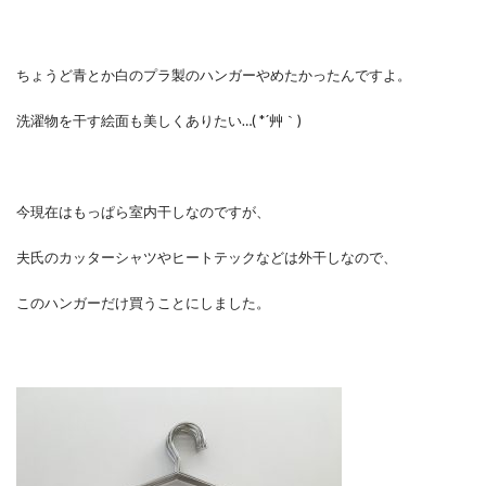
ちょうど青とか白のプラ製のハンガーやめたかったんですよ。
洗濯物を干す絵面も美しくありたい…( *´艸｀)
今現在はもっぱら室内干しなのですが、
夫氏のカッターシャツやヒートテックなどは外干しなので、
このハンガーだけ買うことにしました。