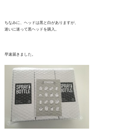
ちなみに、ヘッドは黒と白がありますが、
迷いに迷って黒ヘッドを購入。
早速届きました。