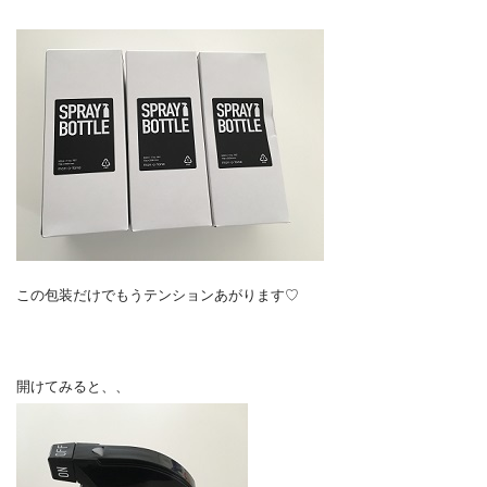
この包装だけでもうテンションあがります♡
開けてみると、、