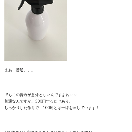
まあ、普通。。。
でもこの普通が意外とないんですよね～～
普通なんですが、500円するだけあり、
しっかりした作りで、100均とは一線を画しています！