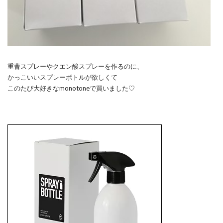
重曹スプレーやクエン酸スプレーを作るのに、
かっこいいスプレーボトルが欲しくて
このたび大好きなmonotoneで買いました♡