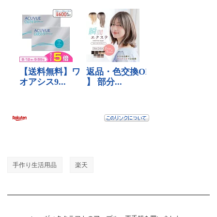
手作り生活用品
楽天