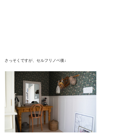
さっそくですが、セルフリノベ後↓