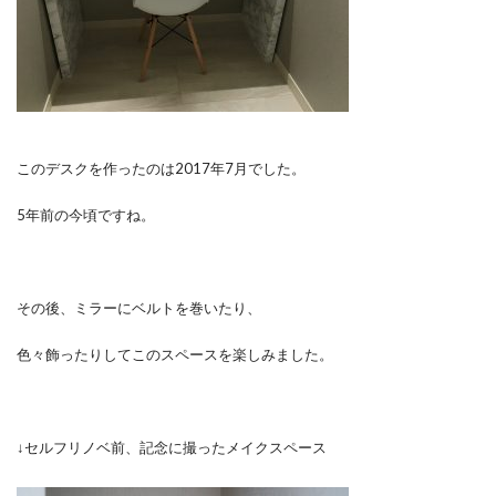
このデスクを作ったのは2017年7月でした。
5年前の今頃ですね。
その後、ミラーにベルトを巻いたり、
色々飾ったりしてこのスペースを楽しみました。
↓セルフリノベ前、記念に撮ったメイクスペース