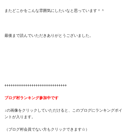
またどこかをこんな雰囲気にしたいなと思っています＾＾
最後まで読んでいただきありがとうございました。
++++++++++++++++++++++++++++++
ブログ村ランキング参加中です
↓の画像をクリックしていただけると、このブログにランキングポイ
ントが入ります。
（ブログ村会員でない方もクリックできます☆）