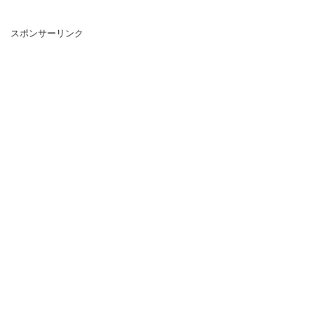
スポンサーリンク