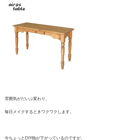
雰囲気がだいぶ変わり、
毎日メイクするときワクワクします。
今ちょっとDIY熱が下がっているのですが、