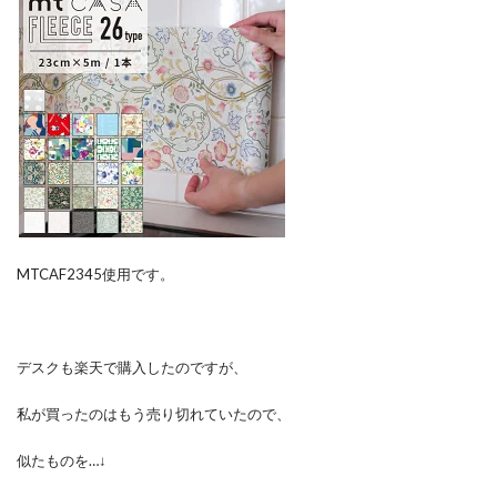
MTCAF2345使用です。
デスクも楽天で購入したのですが、
私が買ったのはもう売り切れていたので、
似たものを…↓