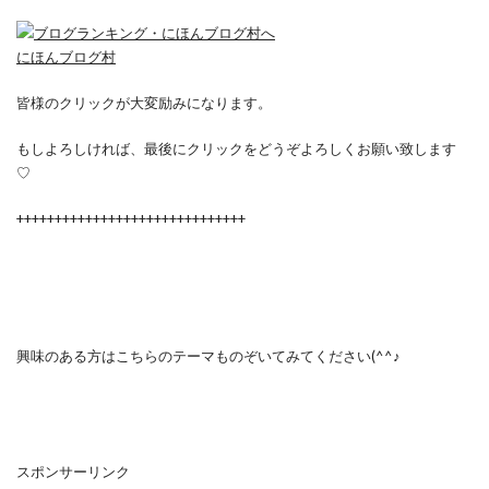
にほんブログ村
皆様のクリックが大変励みになります。
もしよろしければ、最後にクリックをどうぞよろしくお願い致します
♡
++++++++++++++++++++++++++++++
興味のある方はこちらのテーマものぞいてみてください(^^♪
スポンサーリンク