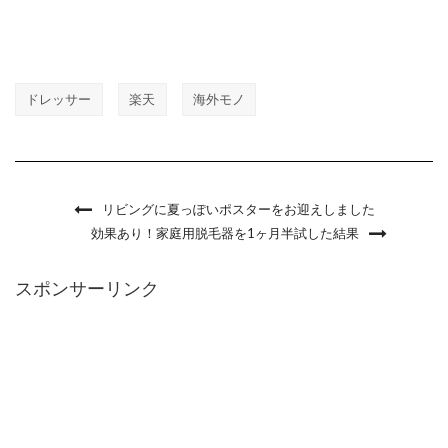
ドレッサー
楽天
海外モノ
リビングに夏っぽいポスターをお迎えしました
効果あり！家庭用脱毛器を1ヶ月半試した結果
スポンサーリンク