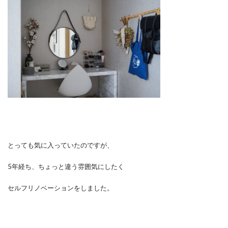
とっても気に入っていたのですが、
5年経ち、ちょっと違う雰囲気にしたく
セルフリノベーションをしました。