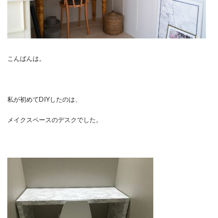
こんばんは。
私が初めてDIYしたのは、
メイクスペースのデスクでした。