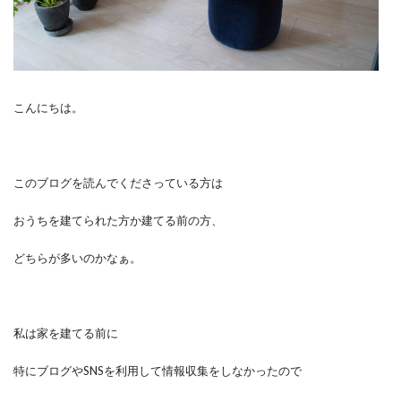
こんにちは。
このブログを読んでくださっている方は
おうちを建てられた方か建てる前の方、
どちらが多いのかなぁ。
私は家を建てる前に
特にブログやSNSを利用して情報収集をしなかったので