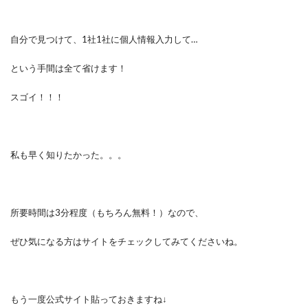
自分で見つけて、1社1社に個人情報入力して…
という手間は全て省けます！
スゴイ！！！
私も早く知りたかった。。。
所要時間は3分程度（もちろん無料！）なので、
ぜひ気になる方はサイトをチェックしてみてくださいね。
もう一度公式サイト貼っておきますね↓