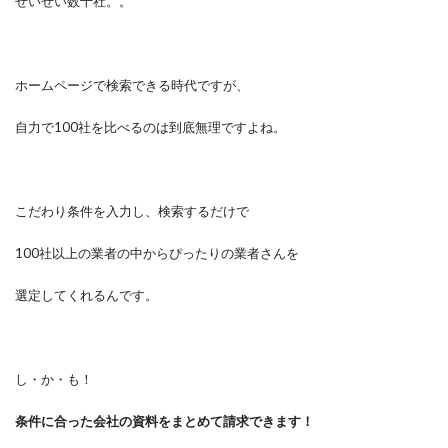
せいぜい数十社。。
ホームページで検索できる時代ですが、
自力で100社を比べるのは到底無理ですよね。
こだわり条件を入力し、検索するだけで
100社以上の業者の中からぴったりの業者さんを
選定してくれるんです。
し・か・も！
条件に合った会社の資料をまとめて請求できます！