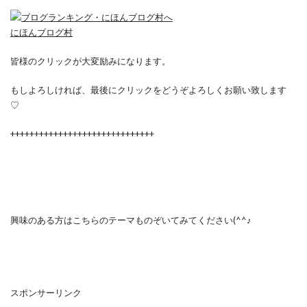
にほんブログ村
皆様のクリックが大変励みになります。
もしよろしければ、最後にクリックをどうぞよろしくお願い致します
♡
++++++++++++++++++++++++++++++
興味のある方はこちらのテーマものぞいてみてください(^^♪
スポンサーリンク