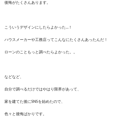
後悔がたくさんあります。
こういうデザインにしたらよかった…！
ハウスメーカーや工務店ってこんなにたくさんあったんだ！
ローンのこともっと調べたらよかった。。
などなど、
自分で調べるだけではやはり限界があって、
家を建てた後にSNSを始めたので、
色々と後悔ばかりです。