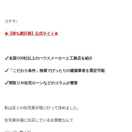
コチラ↓
★【持ち家計画】公式サイト★
全国100社以上のハウスメーカーと工務店を紹介
「こだわり条件」検索でぴったりの建築業者を選定可能
間取りや住宅ローンなどのコラムが豊富
私は近くの住宅展示場に行って決めました。
住宅展示場に出店している企業数なんて