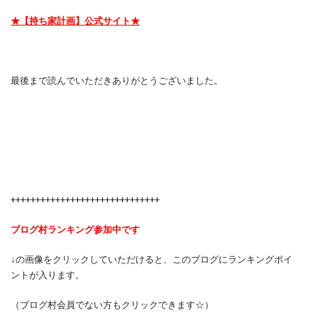
★【持ち家計画】公式サイト★
最後まで読んでいただきありがとうございました。
++++++++++++++++++++++++++++++
ブログ村ランキング参加中です
↓の画像をクリックしていただけると、このブログにランキングポイ
ントが入ります。
（ブログ村会員でない方もクリックできます☆）