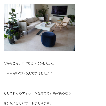
だからこそ、DIYでどうにかしたいと
日々もがいているんですけどね(^-^;
もしこれからマイホームを建てる計画があるなら、
ぜひ見てほしいサイトがあります。