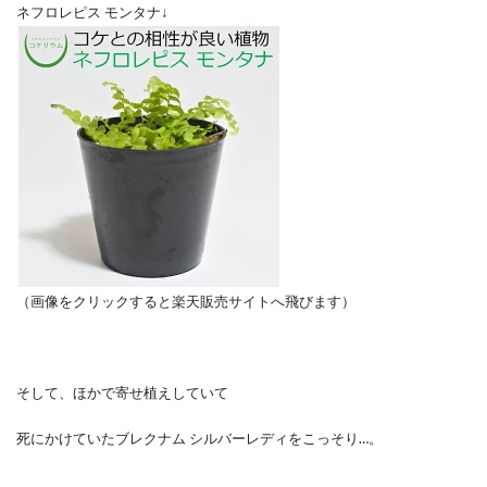
ネフロレピス モンタナ↓
（画像をクリックすると楽天販売サイトへ飛びます）
そして、ほかで寄せ植えしていて
死にかけていたブレクナム シルバーレディをこっそり…。