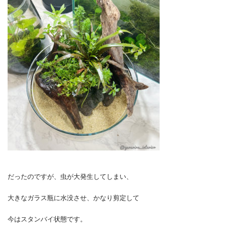
だったのですが、虫が大発生してしまい、
大きなガラス瓶に水没させ、かなり剪定して
今はスタンバイ状態です。