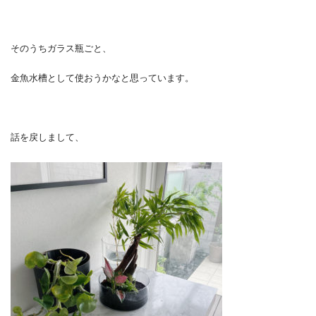
そのうちガラス瓶ごと、
金魚水槽として使おうかなと思っています。
話を戻しまして、