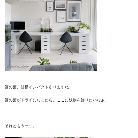
笹の葉、結構インパクトありますね♪
笹の葉がドライになったら、ここに枝物を飾りたいなぁ。
それともう一つ。