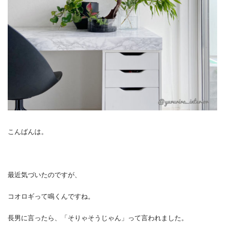
こんばんは。
最近気づいたのですが、
コオロギって鳴くんですね。
長男に言ったら、「そりゃそうじゃん」って言われました。