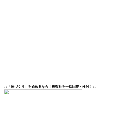
↓↓「家づくり」を始めるなら！複数社を一括比較・検討！↓↓