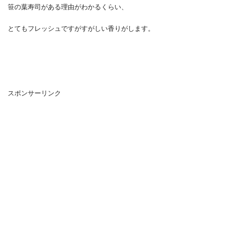
笹の葉寿司がある理由がわかるくらい、
とてもフレッシュですがすがしい香りがします。
スポンサーリンク