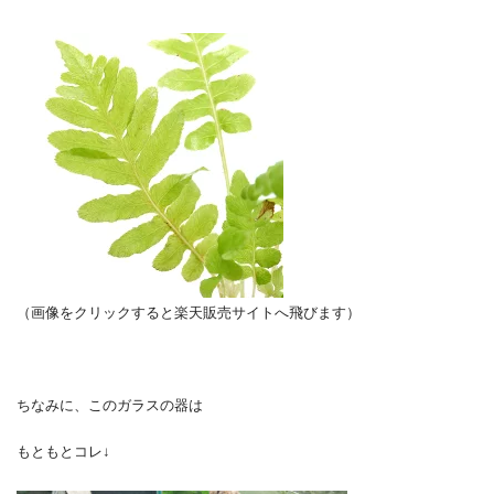
（画像をクリックすると楽天販売サイトへ飛びます）
ちなみに、このガラスの器は
もともとコレ↓