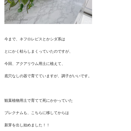
今まで、ネフロレピスとかシダ系は
とにかく枯らしまくっていたのですが、
今回、アクアリウム用土に植えて、
底穴なしの器で育てていますが、調子がいいです。
観葉植物用土で育てて死にかかっていた
ブレクナムも、こちらに移してからは
新芽を出し始めました！！