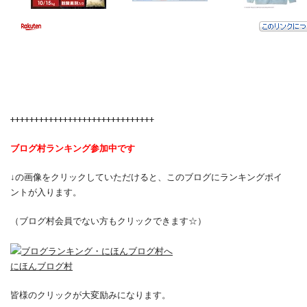
++++++++++++++++++++++++++++++
ブログ村ランキング参加中です
↓の画像をクリックしていただけると、このブログにランキングポイ
ントが入ります。
（ブログ村会員でない方もクリックできます☆）
にほんブログ村
皆様のクリックが大変励みになります。