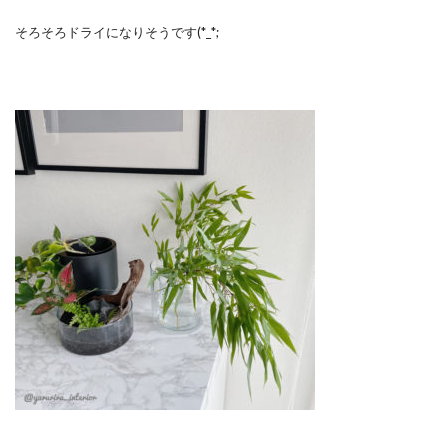
そろそろドライになりそうです(*_*;