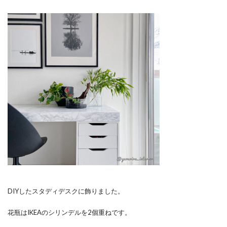
DIYしたスタディデスクに飾りました。
花瓶はIKEAのシリンデルを2個重ねです。