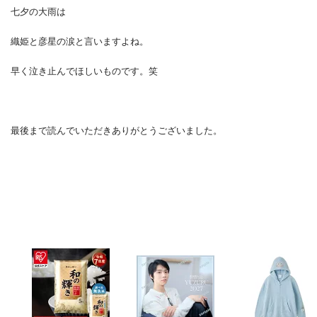
七夕の大雨は
織姫と彦星の涙と言いますよね。
早く泣き止んでほしいものです。笑
最後まで読んでいただきありがとうございました。