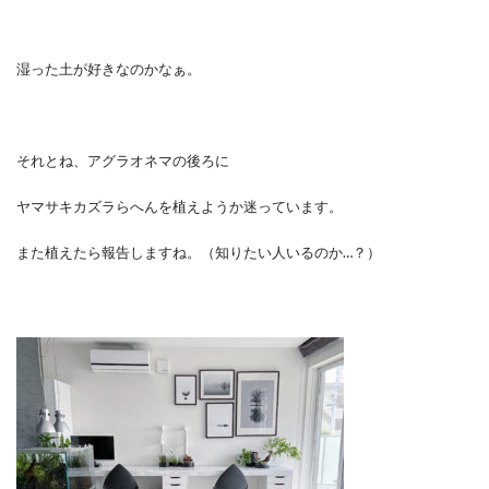
湿った土が好きなのかなぁ。
それとね、アグラオネマの後ろに
ヤマサキカズラらへんを植えようか迷っています。
また植えたら報告しますね。（知りたい人いるのか…？）