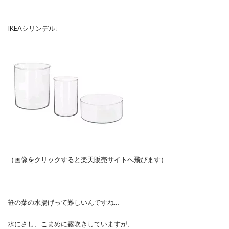
IKEAシリンデル↓
（画像をクリックすると楽天販売サイトへ飛びます）
笹の葉の水揚げって難しいんですね…
水にさし、こまめに霧吹きしていますが、