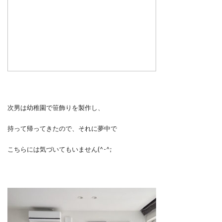
次男は幼稚園で笹飾りを製作し、
持って帰ってきたので、それに夢中で
こちらには気づいてもいません(^-^;