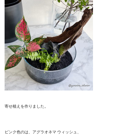
寄せ植えを作りました。
ピンク色のは、アグラオネマ ウィッシュ、