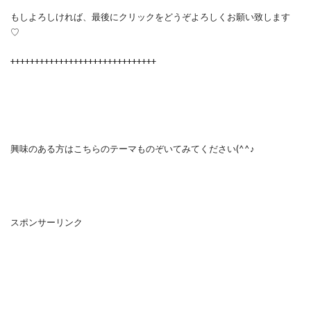
もしよろしければ、最後にクリックをどうぞよろしくお願い致します
♡
++++++++++++++++++++++++++++++
興味のある方はこちらのテーマものぞいてみてください(^^♪
スポンサーリンク