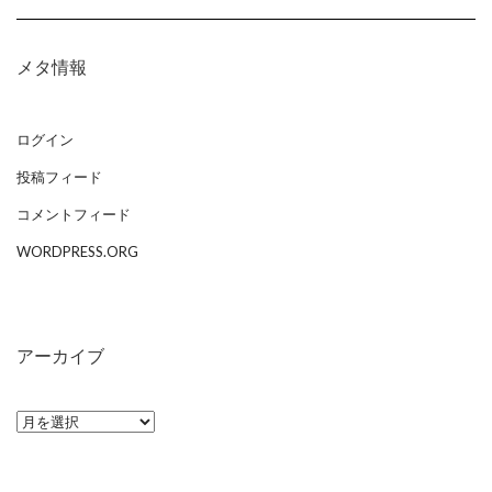
メタ情報
ログイン
投稿フィード
コメントフィード
WORDPRESS.ORG
アーカイブ
ア
ー
カ