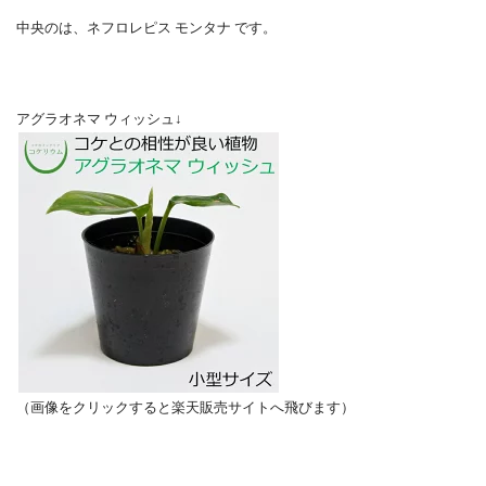
中央のは、ネフロレピス モンタナ です。
アグラオネマ ウィッシュ↓
（画像をクリックすると楽天販売サイトへ飛びます）