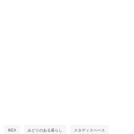
IKEA
みどりのある暮らし
スタディスペース