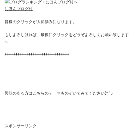
にほんブログ村
皆様のクリックが大変励みになります。
もしよろしければ、最後にクリックをどうぞよろしくお願い致します
♡
++++++++++++++++++++++++++++++
興味のある方はこちらのテーマものぞいてみてください(^^♪
スポンサーリンク