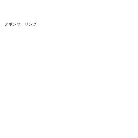
スポンサーリンク