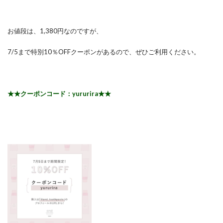
お値段は、1,380円なのですが、
7/5まで特別10％OFFクーポンがあるので、ぜひご利用ください。
★★クーポンコード：yururira★★