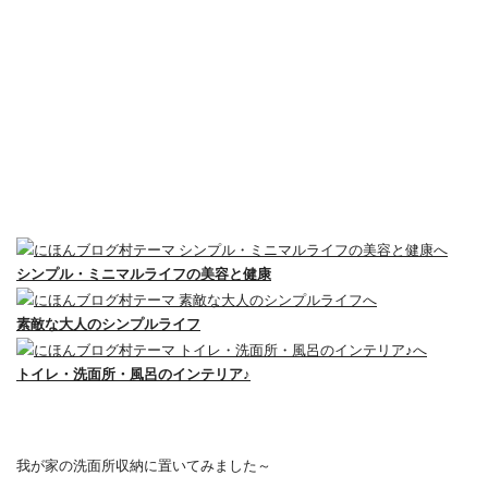
シンプル・ミニマルライフの美容と健康
素敵な大人のシンプルライフ
トイレ・洗面所・風呂のインテリア♪
我が家の洗面所収納に置いてみました～