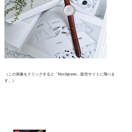
（この画像をクリックすると「Nordgreen」販売サイトに飛べま
す。）