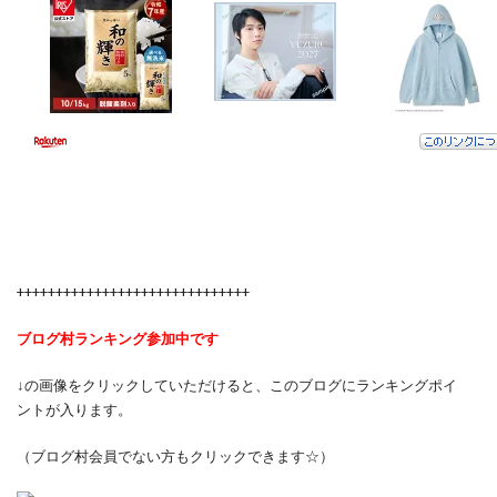
++++++++++++++++++++++++++++++
ブログ村ランキング参加中です
↓の画像をクリックしていただけると、このブログにランキングポイ
ントが入ります。
（ブログ村会員でない方もクリックできます☆）