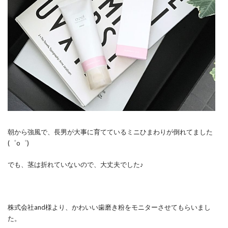
朝から強風で、長男が大事に育てているミニひまわりが倒れてました
(゜o゜)
でも、茎は折れていないので、大丈夫でした♪
株式会社and様より、かわいい歯磨き粉をモニターさせてもらいまし
た。