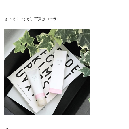
さっそくですが、写真はコチラ↓