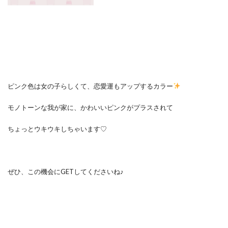
ピンク色は女の子らしくて、恋愛運もアップするカラー
モノトーンな我が家に、かわいいピンクがプラスされて
ちょっとウキウキしちゃいます♡
ぜひ、この機会にGETしてくださいね♪