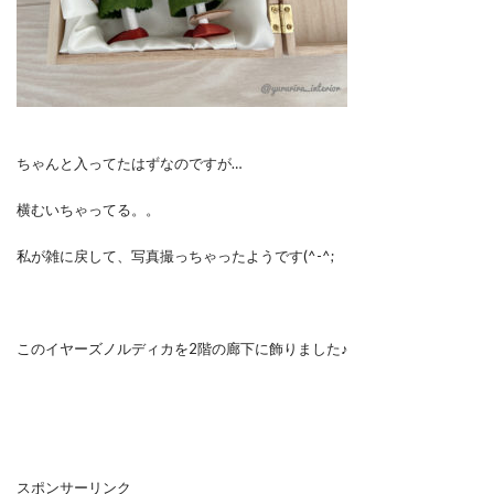
ちゃんと入ってたはずなのですが…
横むいちゃってる。。
私が雑に戻して、写真撮っちゃったようです(^-^;
このイヤーズノルディカを2階の廊下に飾りました♪
スポンサーリンク