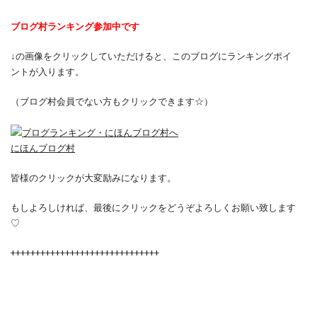
ブログ村ランキング参加中です
↓の画像をクリックしていただけると、このブログにランキングポイ
ントが入ります。
（ブログ村会員でない方もクリックできます☆）
にほんブログ村
皆様のクリックが大変励みになります。
もしよろしければ、最後にクリックをどうぞよろしくお願い致します
♡
++++++++++++++++++++++++++++++