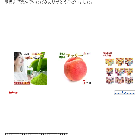
最後まで読んでいただきありがとうございました。
++++++++++++++++++++++++++++++