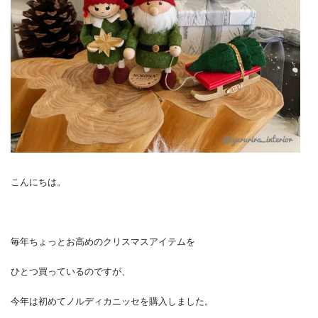
こんにちは。
毎年ちょっとお高めのクリスマスアイテムを
ひとつ買っているのですが、
今年は初めてノルディカニッセを購入しました。