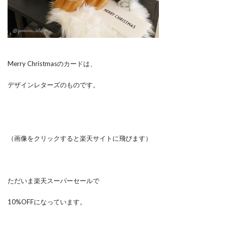
Merry Christmasのカードは、
デザインレターズのものです。
（画像をクリックすると楽天サイトに飛びます）
ただいま楽天スーパーセールで
10%OFFになっています。