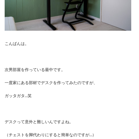
こんばんは。
次男部屋を作っている最中です。
一度家にある部材でデスクを作ってみたのですが、
ガッタガタ…笑
デスクって意外と難しいんですよね。
（チェストを脚代わりにすると簡単なのですが…）