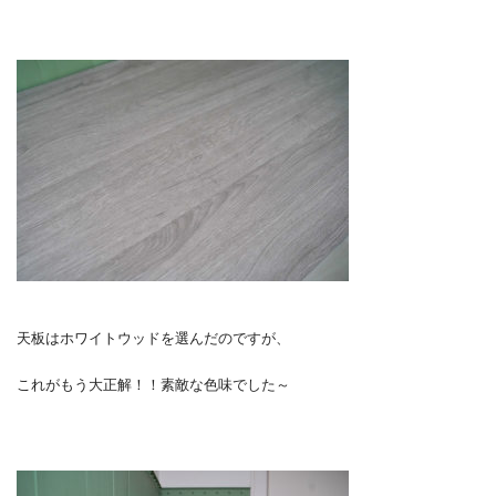
天板はホワイトウッドを選んだのですが、
これがもう大正解！！素敵な色味でした～