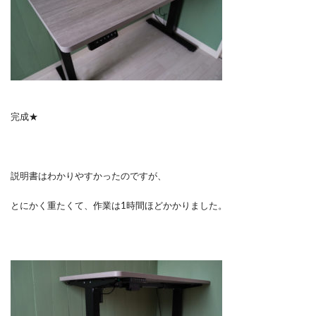
完成★
説明書はわかりやすかったのですが、
とにかく重たくて、作業は1時間ほどかかりました。