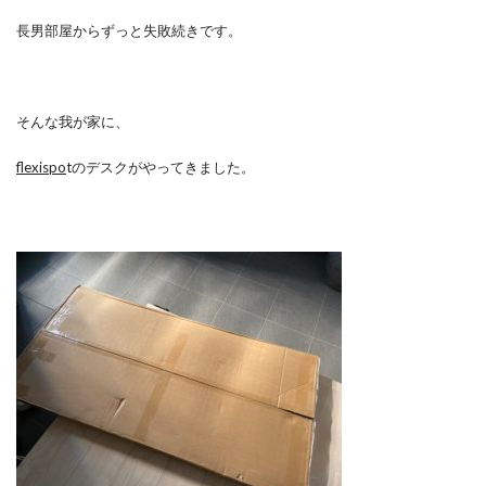
長男部屋からずっと失敗続きです。
そんな我が家に、
flexispo
tのデスクがやってきました。