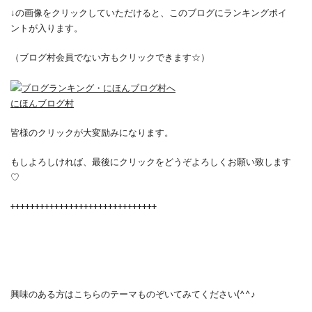
↓の画像をクリックしていただけると、このブログにランキングポイ
ントが入ります。
（ブログ村会員でない方もクリックできます☆）
にほんブログ村
皆様のクリックが大変励みになります。
もしよろしければ、最後にクリックをどうぞよろしくお願い致します
♡
++++++++++++++++++++++++++++++
興味のある方はこちらのテーマものぞいてみてください(^^♪