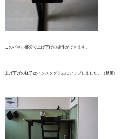
このパネル部分で上げ下げの操作ができます。
上げ下げの様子はインスタグラムにアップしました。（動画）