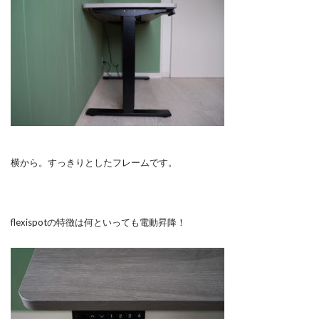
横から。すっきりとしたフレームです。
flexispotの特徴は何といっても電動昇降！