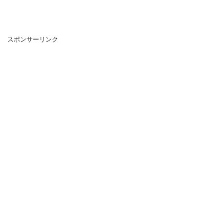
スポンサーリンク