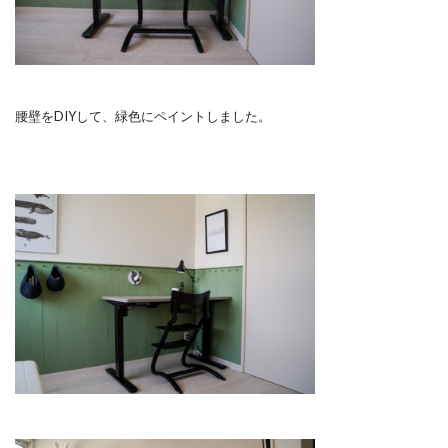
腰壁をDIYして、緑色にペイントしました。