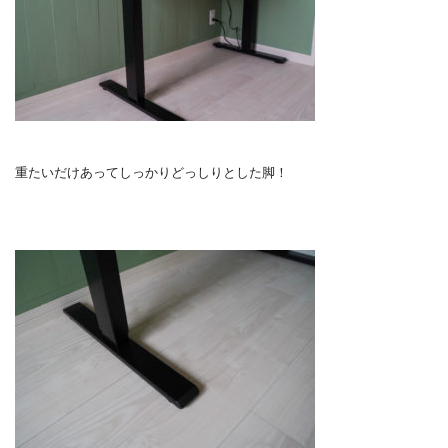
重たいだけあってしっかりどっしりとした脚！