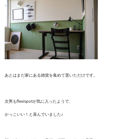
あとはまだ家にある雑貨を集めて置いただけです。
次男もflexispotが気に入ったようで、
かっこいい！と喜んでいました♪