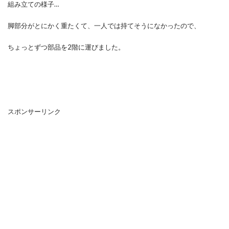
組み立ての様子…
脚部分がとにかく重たくて、一人では持てそうになかったので、
ちょっとずつ部品を2階に運びました。
スポンサーリンク