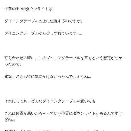
手前の4つのダウンライトは
ダイニングテーブルの上に位置するのですが、
ダイニングテーブルから少しずれています……
打ち合わせの時に、このダイニングテーブルを置くという想定がなか
ったので、
建築士さんも特に気にかけなかったんでしょうね…
それにしても、どんなダイニングテーブルを置いても
これは位置が悪いだろ～っていう位置にダウンライトがあるんですけ
どね…