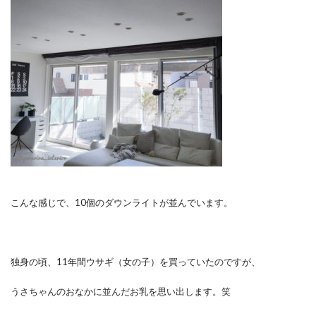
こんな感じで、10個のダウンライトが並んでいます。
独身の頃、11年間ウサギ（女の子）を買っていたのですが、
うさちゃんのおなかに並んだお乳を思い出します。笑