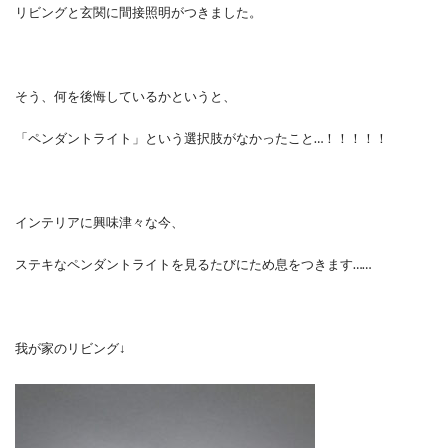
リビングと玄関に間接照明がつきました。
そう、何を後悔しているかというと、
「ペンダントライト」という選択肢がなかったこと…！！！！！
インテリアに興味津々な今、
ステキなペンダントライトを見るたびにため息をつきます……
我が家のリビング↓