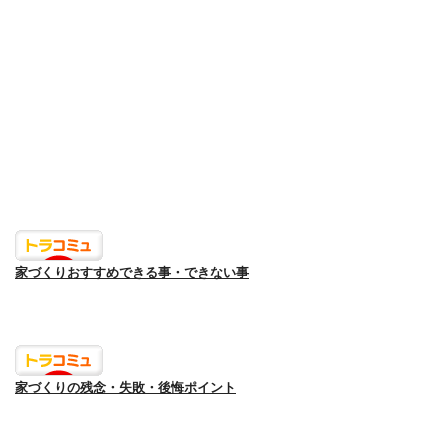
家づくりおすすめできる事・できない事
家づくりの残念・失敗・後悔ポイント