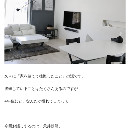
久々に「家を建てて後悔したこと」の話です。
後悔していることはたくさんあるのですが、
4年住むと、なんだか慣れてしまって…
今回お話しするのは、天井照明。