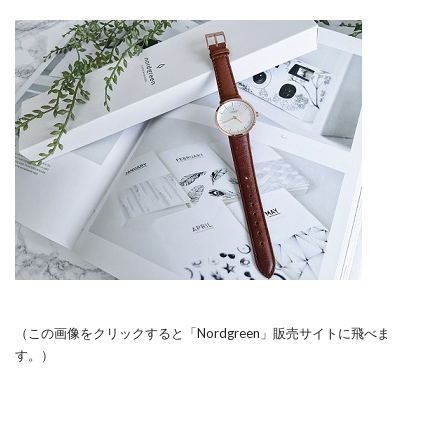
（この画像をクリックすると「Nordgreen」販売サイトに飛べま
す。）