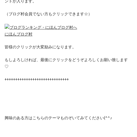
ントが入ります。
（ブログ村会員でない方もクリックできます☆）
にほんブログ村
皆様のクリックが大変励みになります。
もしよろしければ、最後にクリックをどうぞよろしくお願い致します
♡
++++++++++++++++++++++++++++++
興味のある方はこちらのテーマものぞいてみてください(^^♪