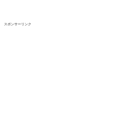
スポンサーリンク