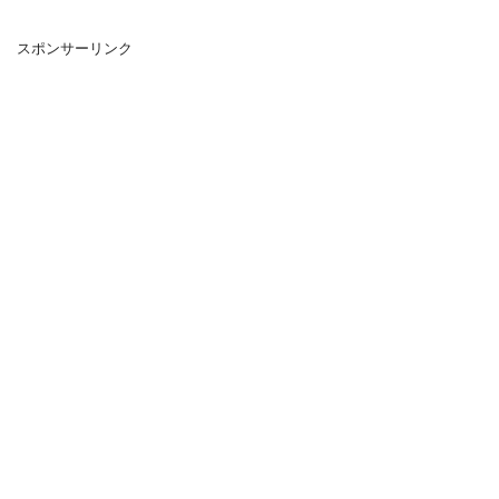
スポンサーリンク