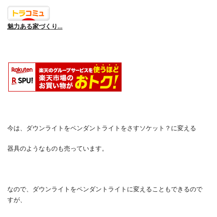
魅力ある家づくり…
今は、ダウンライトをペンダントライトをさすソケット？に変える
器具のようなものも売っています。
なので、ダウンライトをペンダントライトに変えることもできるので
すが、