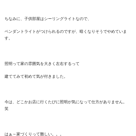
ちなみに、子供部屋はシーリングライトなので、
ペンダントライトがつけられるのですが、暗くなりそうでやめていま
す。
照明って家の雰囲気を大きく左右するって
建ててみて初めて気が付きました。
今は、どこかお店に行くたびに照明が気になって仕方がありません。
笑
はぁ～家づくりって難しい。。。