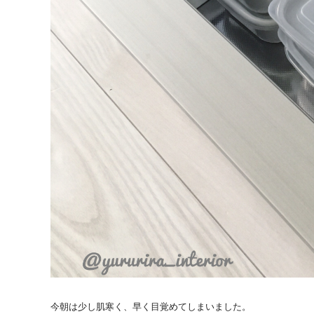
今朝は少し肌寒く、早く目覚めてしまいました。