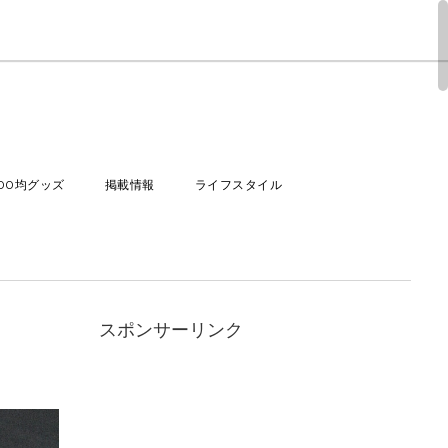
100均グッズ
掲載情報
ライフスタイル
スポンサーリンク