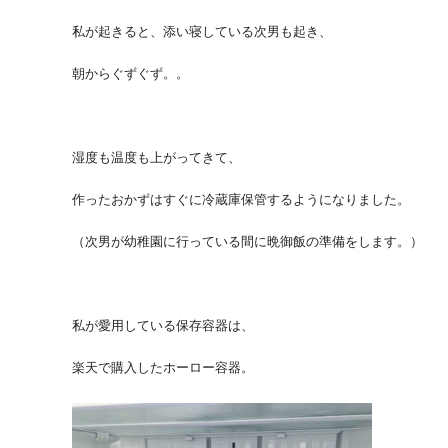
私が起きると、添い寝している次男も起き、
朝からぐずぐず。。
湿度も温度も上がってきて、
作ったおかずはすぐに冷蔵庫保管するようになりました。
（次男が幼稚園に行っている間に晩御飯の準備をします。）
私が愛用している保存容器は、
楽天で購入したホーロー容器。