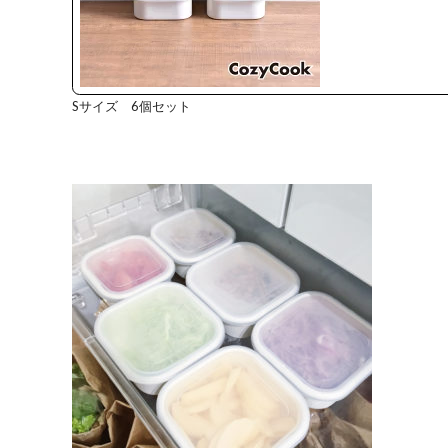
Sサイズ 6個セット