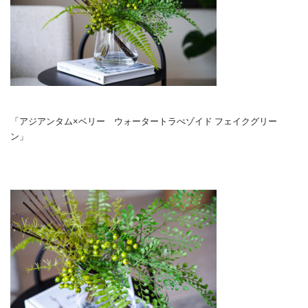
「アジアンタム×ベリー ウォータートラぺゾイド フェイクグリー
ン」