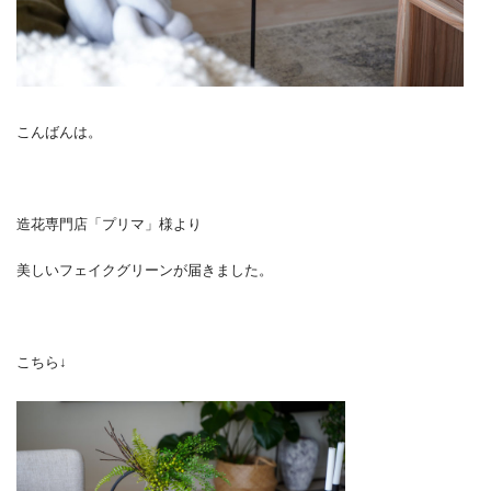
こんばんは。
造花専門店「プリマ」様より
美しいフェイクグリーンが届きました。
こちら↓