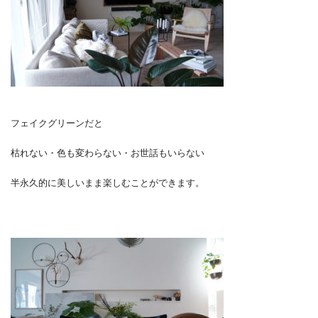
フェイクグリーンだと
枯れない・色も変わらない・お世話もいらない
半永久的に美しいまま楽しむことができます。