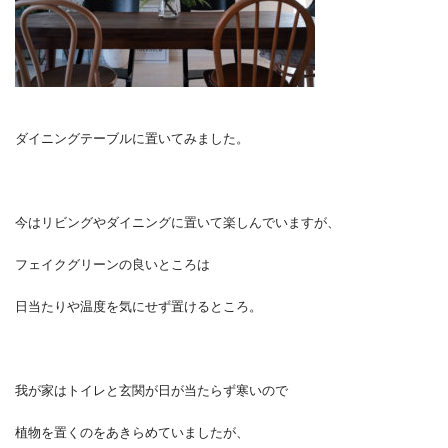
ダイニングテーブルに置いてみました。
今はリビングやダイニングに置いて楽しんでいますが、
フェイクグリーンの良いところは
日当たりや温度を気にせず置けるところ。
我が家はトイレと玄関が日が当たらず寒いので
植物を置くのをあきらめていましたが、