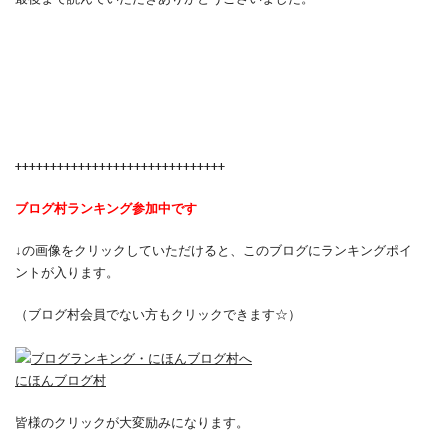
++++++++++++++++++++++++++++++
ブログ村ランキング参加中です
↓の画像をクリックしていただけると、このブログにランキングポイ
ントが入ります。
（ブログ村会員でない方もクリックできます☆）
にほんブログ村
皆様のクリックが大変励みになります。