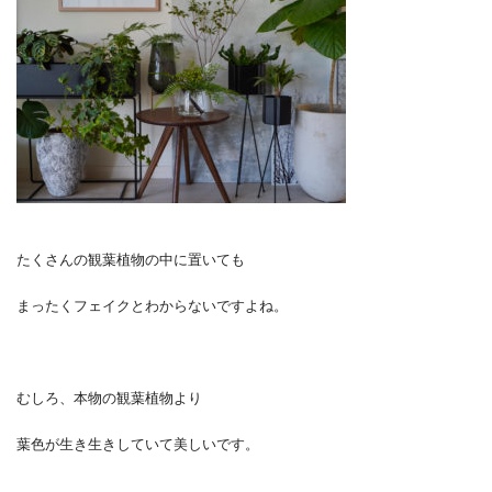
たくさんの観葉植物の中に置いても
まったくフェイクとわからないですよね。
むしろ、本物の観葉植物より
葉色が生き生きしていて美しいです。