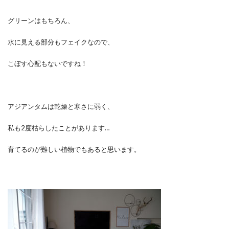
グリーンはもちろん、
水に見える部分もフェイクなので、
こぼす心配もないですね！
アジアンタムは乾燥と寒さに弱く、
私も2度枯らしたことがあります…
育てるのが難しい植物でもあると思います。