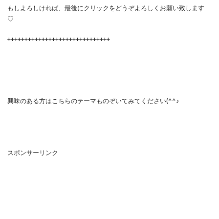
もしよろしければ、最後にクリックをどうぞよろしくお願い致します
♡
++++++++++++++++++++++++++++++
興味のある方はこちらのテーマものぞいてみてください(^^♪
スポンサーリンク