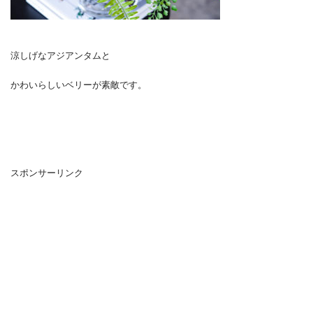
涼しげなアジアンタムと
かわいらしいベリーが素敵です。
スポンサーリンク