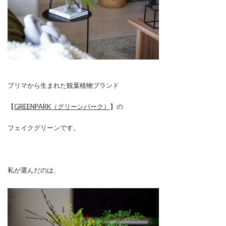
プリマから生まれた観葉植物ブランド
【
GREENPARK（グリーンパーク）
】の
フェイクグリーンです。
私が選んだのは、