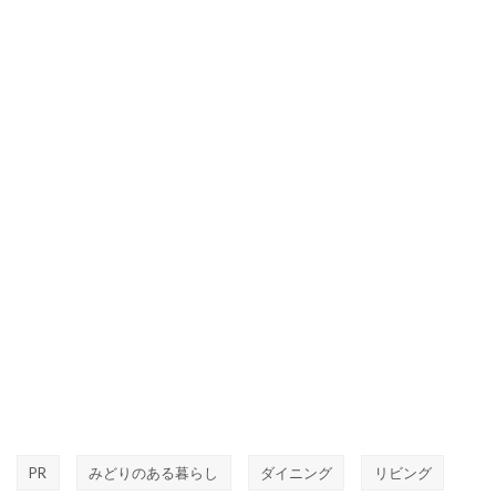
PR
みどりのある暮らし
ダイニング
リビング