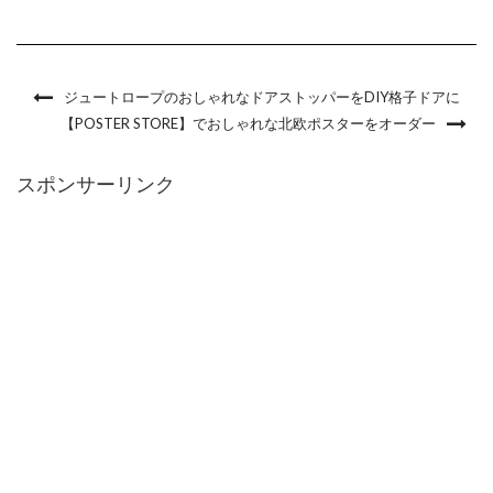
ジュートロープのおしゃれなドアストッパーをDIY格子ドアに
【POSTER STORE】でおしゃれな北欧ポスターをオーダー
スポンサーリンク