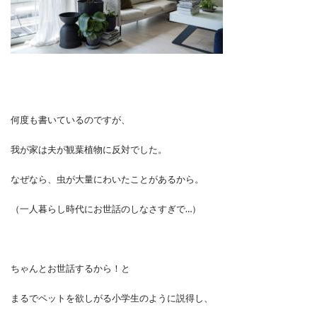
何度も書いているのですが、
我が家は夫が観葉植物に反対でした。
なぜなら、虫が大量にわいたことがあるから。
（一人暮らし時代にお世話のしなさすぎで…）
ちゃんとお世話するから！と
まるでペットを欲しがる小学生のように説得し、