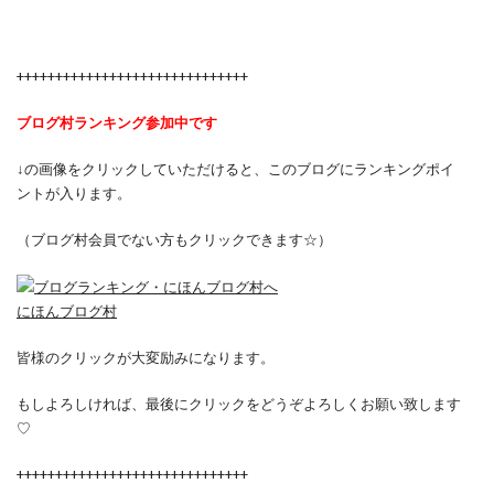
++++++++++++++++++++++++++++++
ブログ村ランキング参加中です
↓の画像をクリックしていただけると、このブログにランキングポイ
ントが入ります。
（ブログ村会員でない方もクリックできます☆）
にほんブログ村
皆様のクリックが大変励みになります。
もしよろしければ、最後にクリックをどうぞよろしくお願い致します
♡
++++++++++++++++++++++++++++++