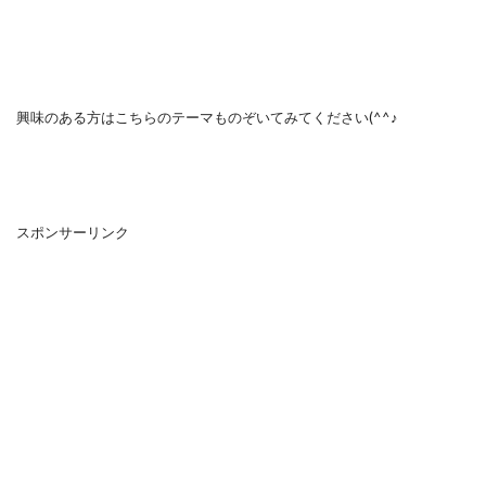
興味のある方はこちらのテーマものぞいてみてください(^^♪
スポンサーリンク