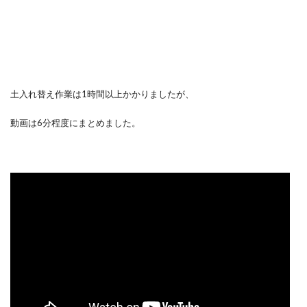
土入れ替え作業は1時間以上かかりましたが、
動画は6分程度にまとめました。