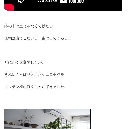
鉢の中は土じゃなくて砂だし、
植物は出てこないし、虫は出てくるし…
とにかく大変でしたが、
きれいさっぱりとしたシュロチクを
キッチン横に置くことができました。