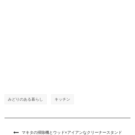
みどりのある暮らし
キッチン
マキタの掃除機とウッド×アイアンなクリーナースタンド