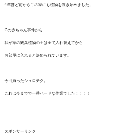
4年ほど前からこの家にも植物を置き始めました。
Gの赤ちゃん事件から
我が家の観葉植物の土は全て入れ替えてから
お部屋に入れると決められています。
今回買ったシュロチク。
これは今までで一番ハードな作業でした！！！！
スポンサーリンク