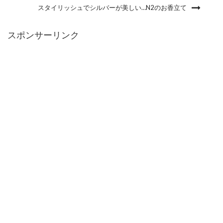
スタイリッシュでシルバーが美しい…N2のお香立て
スポンサーリンク