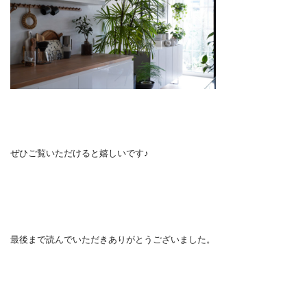
ぜひご覧いただけると嬉しいです♪
最後まで読んでいただきありがとうございました。