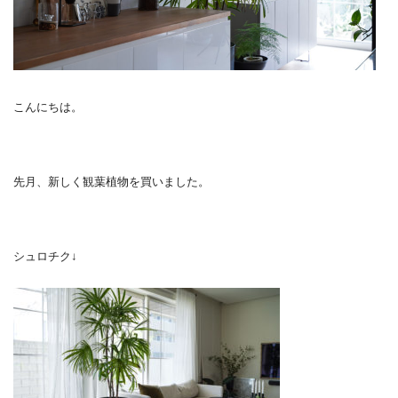
こんにちは。
先月、新しく観葉植物を買いました。
シュロチク↓