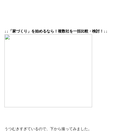
↓↓「家づくり」を始めるなら！複数社を一括比較・検討！↓↓
うつむきすぎているので、下から撮ってみました。