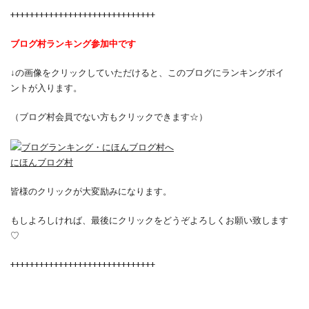
++++++++++++++++++++++++++++++
ブログ村ランキング参加中です
↓の画像をクリックしていただけると、このブログにランキングポイ
ントが入ります。
（ブログ村会員でない方もクリックできます☆）
にほんブログ村
皆様のクリックが大変励みになります。
もしよろしければ、最後にクリックをどうぞよろしくお願い致します
♡
++++++++++++++++++++++++++++++