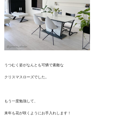
うつむく姿がなんとも可憐で素敵な
クリスマスローズでした。
もう一度勉強して、
来年も花が咲くようにお手入れします！