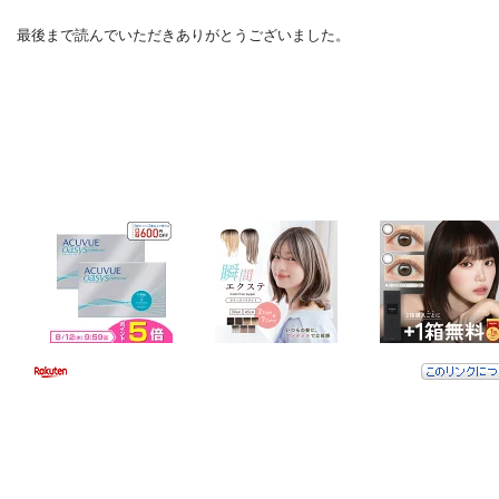
最後まで読んでいただきありがとうございました。