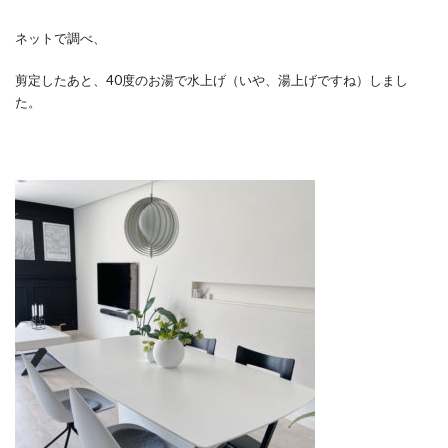
ネットで調べ、
剪定したあと、40度のお湯で水上げ（いや、湯上げですね）しまし
た。