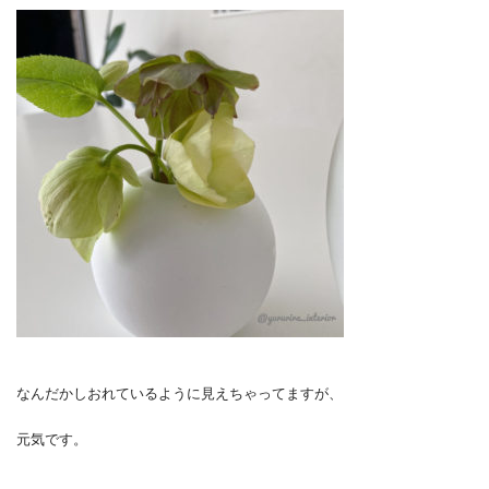
なんだかしおれているように見えちゃってますが、
元気です。