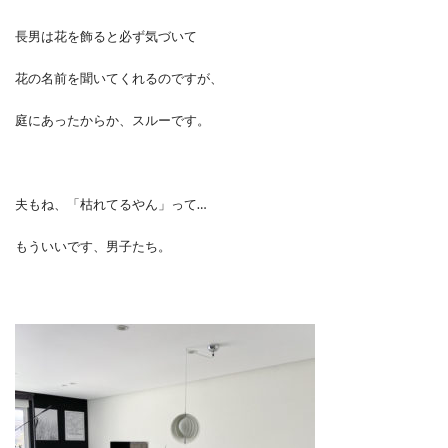
長男は花を飾ると必ず気づいて
花の名前を聞いてくれるのですが、
庭にあったからか、スルーです。
夫もね、「枯れてるやん」って…
もういいです、男子たち。