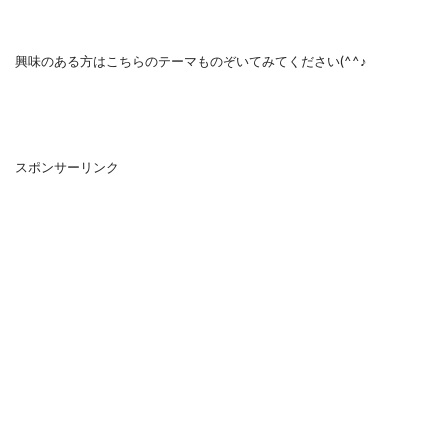
興味のある方はこちらのテーマものぞいてみてください(^^♪
スポンサーリンク