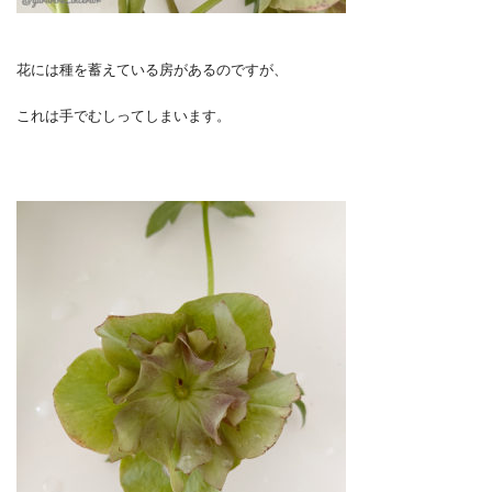
花には種を蓄えている房があるのですが、
これは手でむしってしまいます。