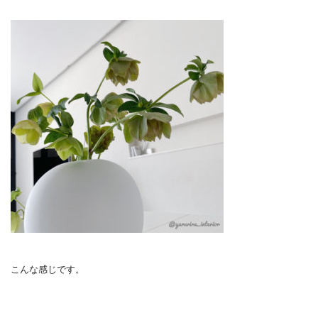
こんな感じです。