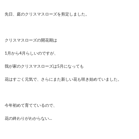
先日、庭のクリスマスローズを剪定しました。
クリスマスローズの開花期は
1月から4月らしいのですが、
我が家のクリスマスローズは5月になっても
花はすごく元気で、さらにまた新しい花も咲き始めていました。
今年初めて育てているので、
花の終わりがわからない…