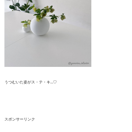
うつむいた姿がス・テ・キ…♡
スポンサーリンク