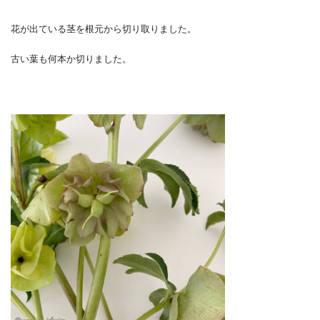
花が出ている茎を根元から切り取りました。
古い葉も何本か切りました。