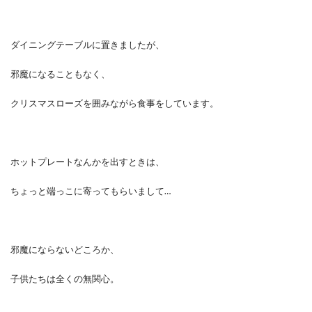
ダイニングテーブルに置きましたが、
邪魔になることもなく、
クリスマスローズを囲みながら食事をしています。
ホットプレートなんかを出すときは、
ちょっと端っこに寄ってもらいまして…
邪魔にならないどころか、
子供たちは全くの無関心。