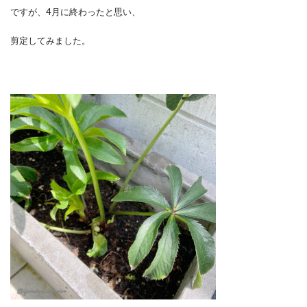
ですが、4月に終わったと思い、
剪定してみました。