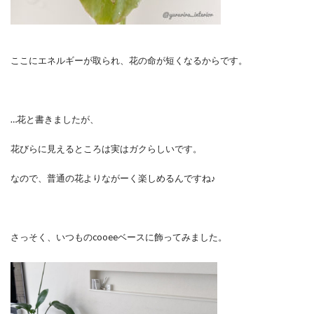
ここにエネルギーが取られ、花の命が短くなるからです。
…花と書きましたが、
花びらに見えるところは実はガクらしいです。
なので、普通の花よりながーく楽しめるんですね♪
さっそく、いつものcooeeベースに飾ってみました。