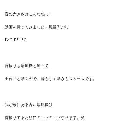
音の大きさはこんな感じ↓
動画を撮ってみました。風量3です。
IMG_E5160
首振りも扇風機と違って、
土台ごと動くので、音もなく動きもスムーズです。
我が家にある古い扇風機は
首振りするたびにキュラキュラなります。笑