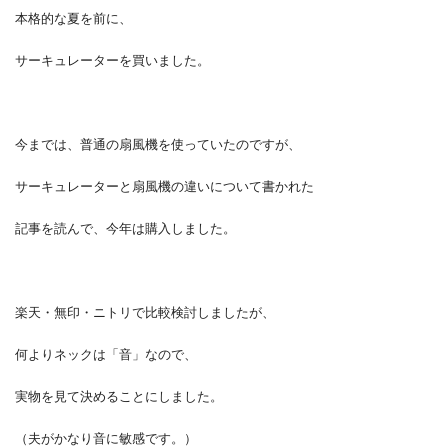
本格的な夏を前に、
サーキュレーターを買いました。
今までは、普通の扇風機を使っていたのですが、
サーキュレーターと扇風機の違いについて書かれた
記事を読んで、今年は購入しました。
楽天・無印・ニトリで比較検討しましたが、
何よりネックは「音」なので、
実物を見て決めることにしました。
（夫がかなり音に敏感です。）