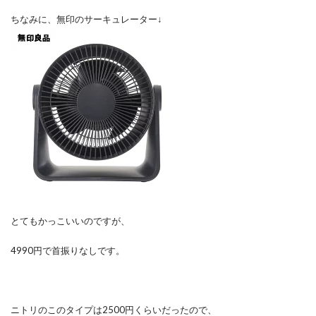
ちなみに、無印のサーキュレーター↓
とてもかっこいいのですが、
4990円で首振りなしです。
ニトリのこのタイプは2500円くらいだったので、