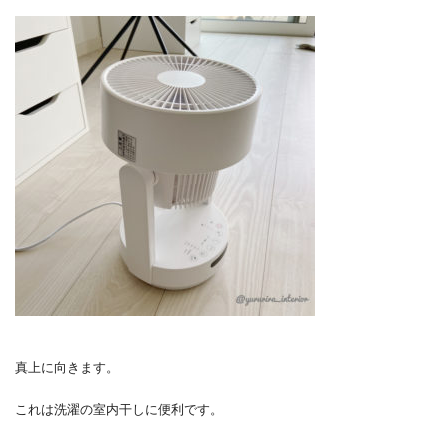
真上に向きます。
これは洗濯の室内干しに便利です。