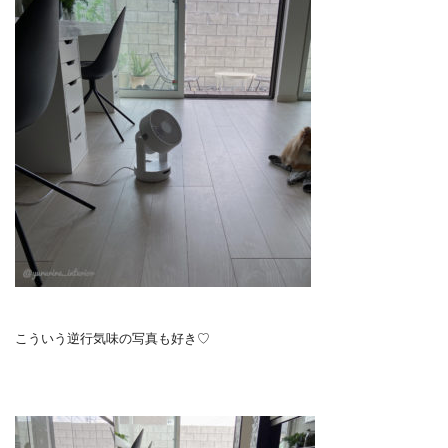
こういう逆行気味の写真も好き♡