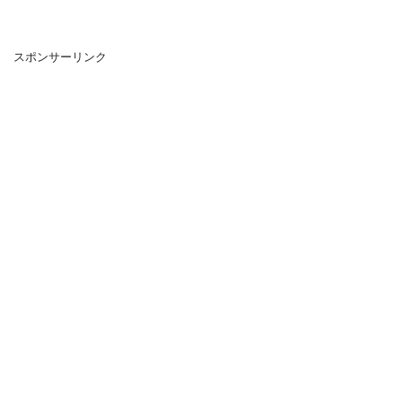
スポンサーリンク