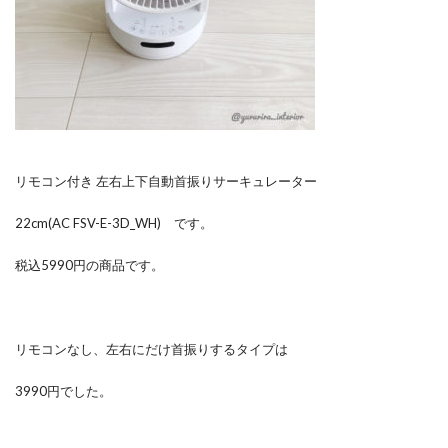
リモコン付き 左右上下自動首振りサーキュレーター
22cm(AC FSV-E-3D_WH) です。
税込5990円の商品です。
リモコンなし、左右にだけ首振りするタイプは
3990円でした。