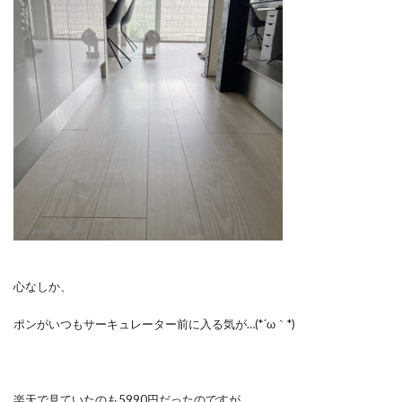
心なしか、
ポンがいつもサーキュレーター前に入る気が…(*´ω｀*)
楽天で見ていたのも5990円だったのですが、