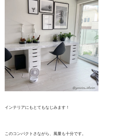
インテリアにもとてもなじみます！
このコンパクトさながら、風量も十分です。