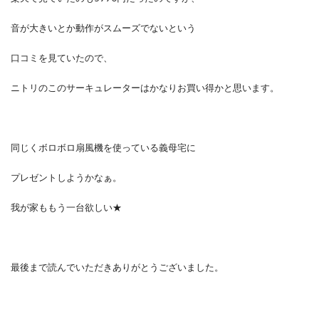
音が大きいとか動作がスムーズでないという
口コミを見ていたので、
ニトリのこのサーキュレーターはかなりお買い得かと思います。
同じくボロボロ扇風機を使っている義母宅に
プレゼントしようかなぁ。
我が家ももう一台欲しい★
最後まで読んでいただきありがとうございました。