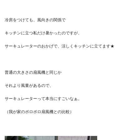
冷房をつけても、風向きの関係で
キッチンに立つ私だけ暑かったのですが、
サーキュレーターのおかげで、涼しくキッチンに立てます★
普通の大きさの扇風機と同じか
それより風量があるので、
サーキュレーターって本当にすごいなぁ。
（我が家のボロボロ扇風機との比較）