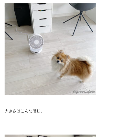
大きさはこんな感じ。