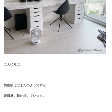
こんにちは。
梅雨明けはまだのようですが、
連日暑い日が続いています。