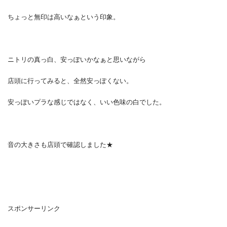
ちょっと無印は高いなぁという印象。
ニトリの真っ白、安っぽいかなぁと思いながら
店頭に行ってみると、全然安っぽくない。
安っぽいプラな感じではなく、いい色味の白でした。
音の大きさも店頭で確認しました★
スポンサーリンク