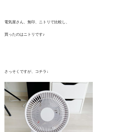
電気屋さん、無印、ニトリで比較し、
買ったのはニトリです♪
さっそくですが、コチラ↓