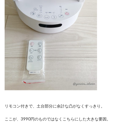
リモコン付きで、土台部分に余計な凸がなくすっきり。
ここが、3990円のものではなくこちらにした大きな要因。