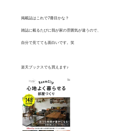
掲載誌はこれで7冊目かな？
雑誌に載るたびに我が家の雰囲気が違うので、
自分で見てても面白いです。笑
楽天ブックスでも買えます♪