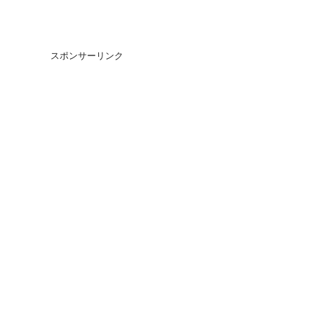
スポンサーリンク