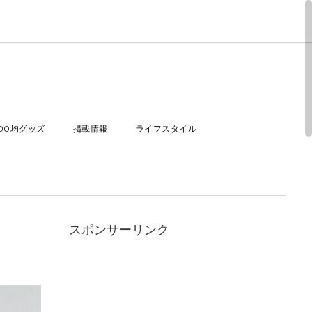
100均グッズ
掲載情報
ライフスタイル
スポンサーリンク