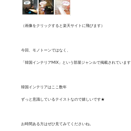
（画像をクリックすると楽天サイトに飛びます）
今回、モノトーンではなく、
「韓国インテリアMIX」という部屋ジャンルで掲載されています
韓国インテリアはここ数年
ずっと意識しているテイストなので嬉しいです★
お時間ある方はぜひ見てみてくださいね。