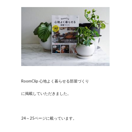
RoomClip 心地よく暮らせる部屋づくり
に掲載していただきました。
24～25ページに載っています。