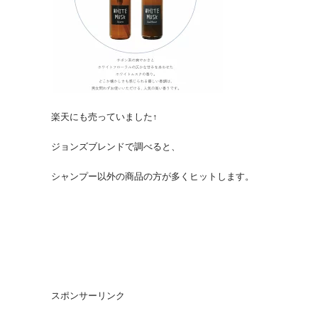
楽天にも売っていました↑
ジョンズブレンドで調べると、
シャンプー以外の商品の方が多くヒットします。
スポンサーリンク