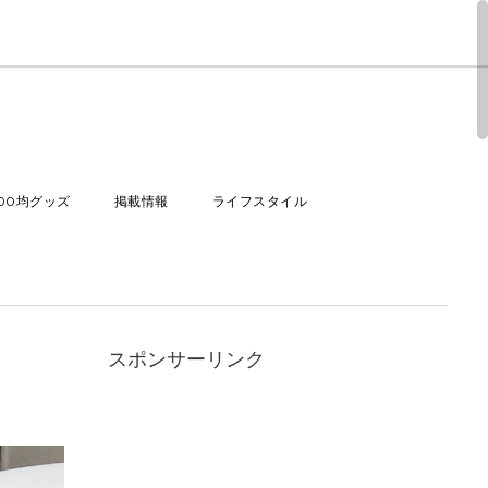
100均グッズ
掲載情報
ライフスタイル
スポンサーリンク