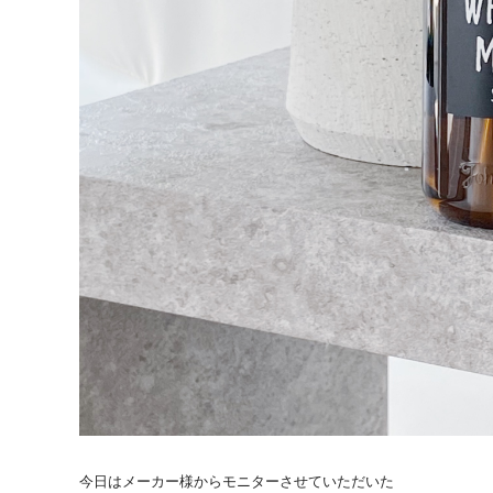
今日はメーカー様からモニターさせていただいた