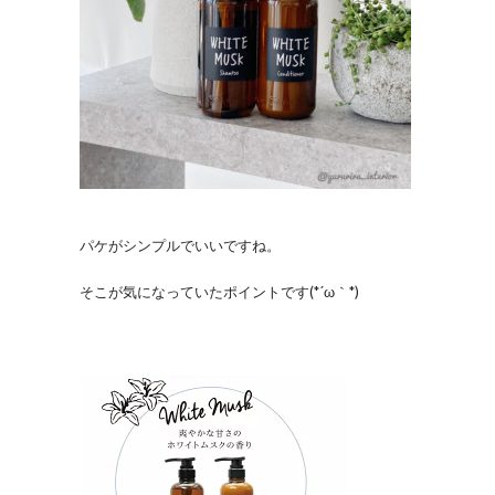
パケがシンプルでいいですね。
そこが気になっていたポイントです(*´ω｀*)