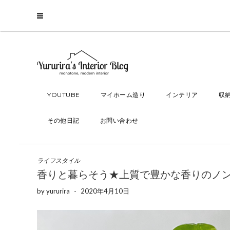
YOUTUBE
マイホーム造り
インテリア
収
その他日記
お問い合わせ
ライフスタイル
香りと暮らそう★上質で豊かな香りのノンシ
by
yururira
-
2020年4月10日