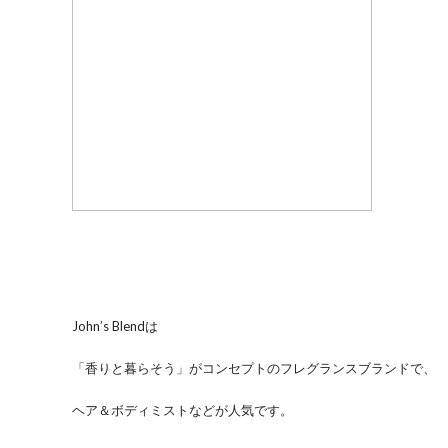
John’s Blendは
「香りと暮らそう」がコンセプトのフレグランスブランドで、
ヘア＆ボディミストなどが人気です。