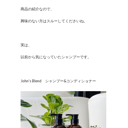
商品の紹介なので、
興味のない方はスルーしてくださいね。
実は、
以前から気になっていたシャンプーです。
John’s Blend シャンプー&コンディショナー