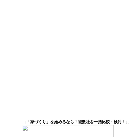
↓↓「家づくり」を始めるなら！複数社を一括比較・検討！↓↓