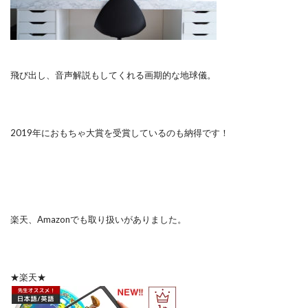
飛び出し、音声解説もしてくれる画期的な地球儀。
2019年におもちゃ大賞を受賞しているのも納得です！
楽天、Amazonでも取り扱いがありました。
★楽天★