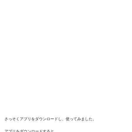
さっそくアプリをダウンロードし、使ってみました。
アプリをダウンロードすると、