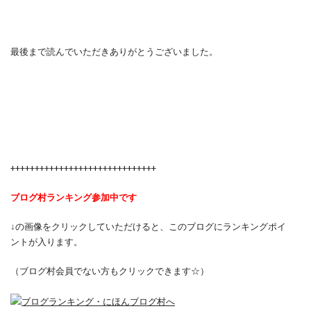
最後まで読んでいただきありがとうございました。
++++++++++++++++++++++++++++++
ブログ村ランキング参加中です
↓の画像をクリックしていただけると、このブログにランキングポイ
ントが入ります。
（ブログ村会員でない方もクリックできます☆）