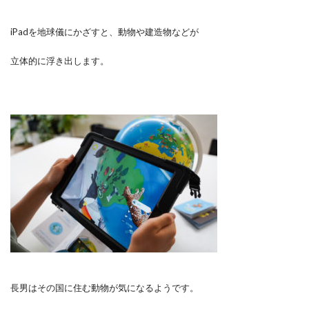
iPadを地球儀にかざすと、動物や建造物などが
立体的に浮き出します。
長男はその国に住む動物が気になるようです。