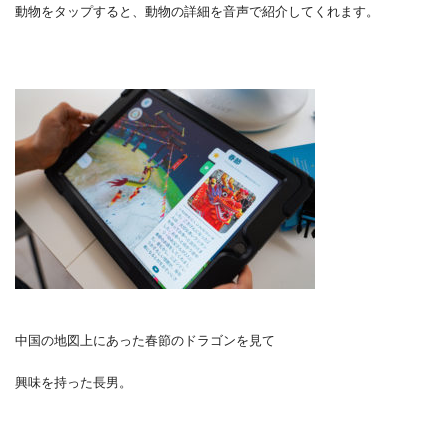
動物をタップすると、動物の詳細を音声で紹介してくれます。
中国の地図上にあった春節のドラゴンを見て
興味を持った長男。