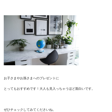
お子さまやお孫さまへのプレゼントに
とってもおすすめです！大人も見入っちゃうほど面白いです。
ぜひチェックしてみてくださいね。