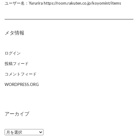
ユーザー名：Yururira https://room.rakuten.co.jp/koyomint/items
メタ情報
ログイン
投稿フィード
コメントフィード
WORDPRESS.ORG
アーカイブ
ア