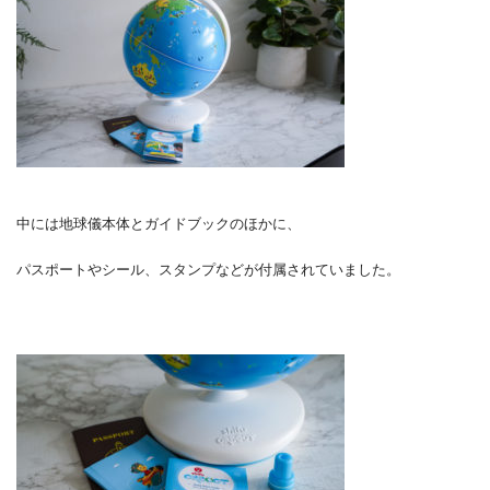
中には地球儀本体とガイドブックのほかに、
パスポートやシール、スタンプなどが付属されていました。