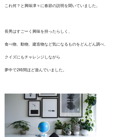
これ何？と興味津々に春節の説明を聞いていました。
長男はすごーく興味を持ったらしく、
食べ物、動物、建造物など気になるものをどんどん調べ、
クイズにもチャレンジしながら
夢中で2時間ほど遊んでいました。