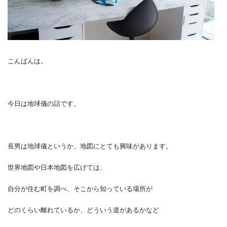
こんばんは。
今日は地球儀の話です。
長男は地球儀というか、地図にとても興味があります。
世界地図や日本地図を広げては、
自分が住む町を調べ、そこから知っている場所が
どのくらい離れているか、どういう道があるかなど