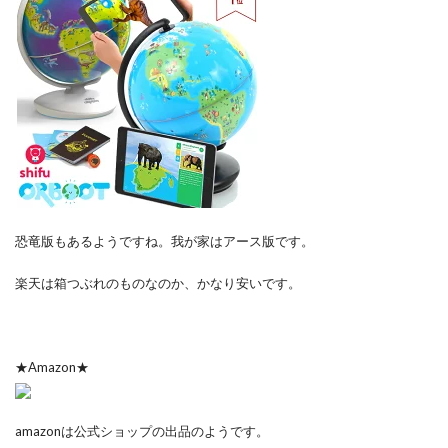
恐竜版もあるようですね。我が家はアース版です。
楽天は箱つぶれのものなのか、かなり安いです。
★Amazon★
amazonは公式ショップの出品のようです。