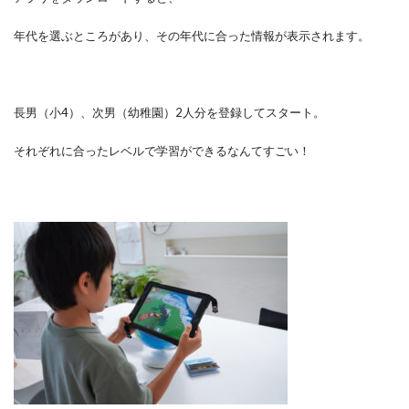
年代を選ぶところがあり、その年代に合った情報が表示されます。
長男（小4）、次男（幼稚園）2人分を登録してスタート。
それぞれに合ったレベルで学習ができるなんてすごい！