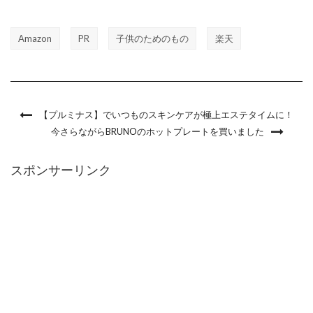
Amazon
PR
子供のためのもの
楽天
【プルミナス】でいつものスキンケアが極上エステタイムに！
今さらながらBRUNOのホットプレートを買いました
スポンサーリンク