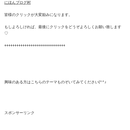
にほんブログ村
皆様のクリックが大変励みになります。
もしよろしければ、最後にクリックをどうぞよろしくお願い致します
♡
++++++++++++++++++++++++++++++
興味のある方はこちらのテーマものぞいてみてください(^^♪
スポンサーリンク