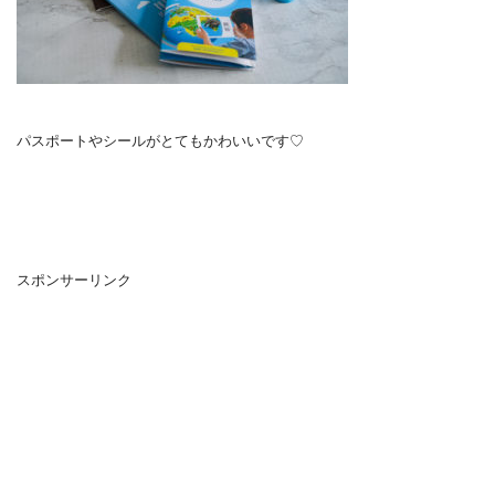
パスポートやシールがとてもかわいいです♡
スポンサーリンク