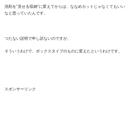
洗剤を”見せる収納”に変えてからは、ななめカットじゃなくてもいい
なと思っていたんです。
つたない説明で申し訳ないのですが、
そういうわけで、ボックスタイプのものに変えたというわけです。
スポンサーリンク