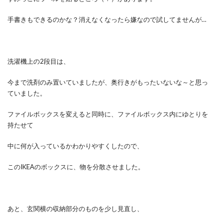
手書きもできるのかな？消えなくなったら嫌なので試してませんが…
洗濯機上の2段目は、
今まで洗剤のみ置いていましたが、奥行きがもったいないな～と思っ
ていました。
ファイルボックスを変えると同時に、ファイルボックス内にゆとりを
持たせて
中に何が入っているかわかりやすくしたので、
このIKEAのボックスに、物を分散させました。
あと、玄関横の収納部分のものを少し見直し、