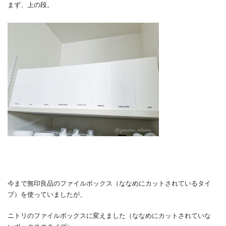
まず、上の段。
今まで無印良品のファイルボックス（ななめにカットされているタイ
プ）を使っていましたが、
ニトリのファイルボックスに変えました（ななめにカットされていな