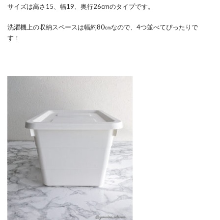
サイズは高さ15、幅19、奥行26cmのタイプです。
洗濯機上の収納スペースは幅約80㎝なので、4つ並べてぴったりで
す！