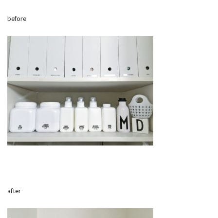
before
after