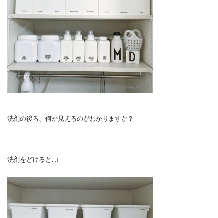
洗剤の後ろ、何か見えるのがわかりますか？
洗剤をどけると…↓