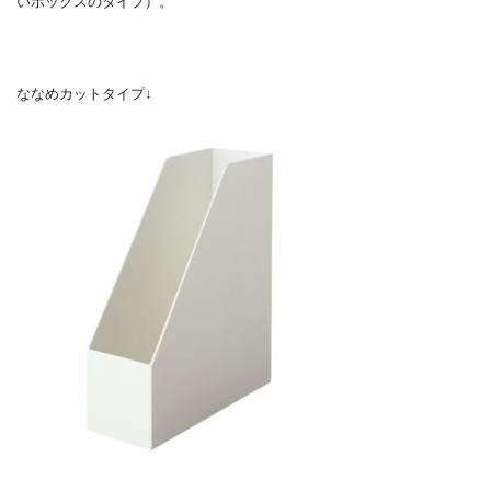
いボックスのタイプ）。
ななめカットタイプ↓