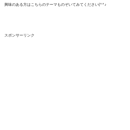
興味のある方はこちらのテーマものぞいてみてください(^^♪
スポンサーリンク