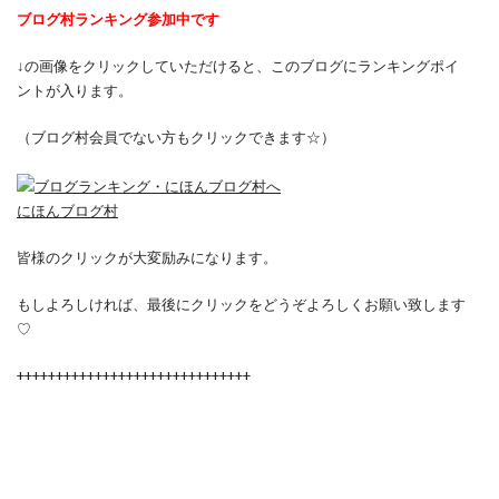
ブログ村ランキング参加中です
↓の画像をクリックしていただけると、このブログにランキングポイ
ントが入ります。
（ブログ村会員でない方もクリックできます☆）
にほんブログ村
皆様のクリックが大変励みになります。
もしよろしければ、最後にクリックをどうぞよろしくお願い致します
♡
++++++++++++++++++++++++++++++