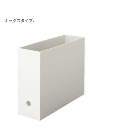
ボックスタイプ↓