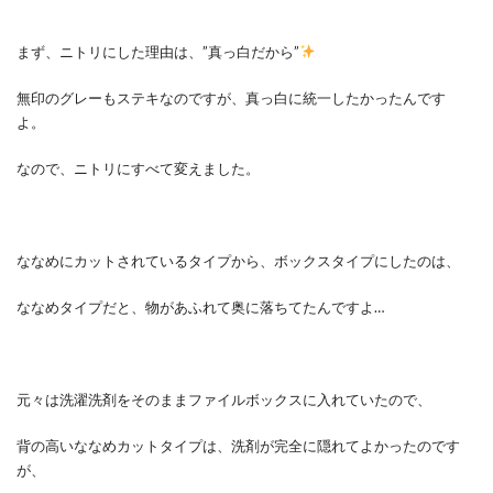
まず、ニトリにした理由は、”真っ白だから”
無印のグレーもステキなのですが、真っ白に統一したかったんです
よ。
なので、ニトリにすべて変えました。
ななめにカットされているタイプから、ボックスタイプにしたのは、
ななめタイプだと、物があふれて奥に落ちてたんですよ…
元々は洗濯洗剤をそのままファイルボックスに入れていたので、
背の高いななめカットタイプは、洗剤が完全に隠れてよかったのです
が、