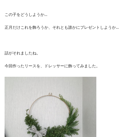
この子をどうしようか…
正月だけこれを飾ろうか、それとも誰かにプレゼントしようか…
話がそれましたね。
今回作ったリースを、ドレッサーに飾ってみました。