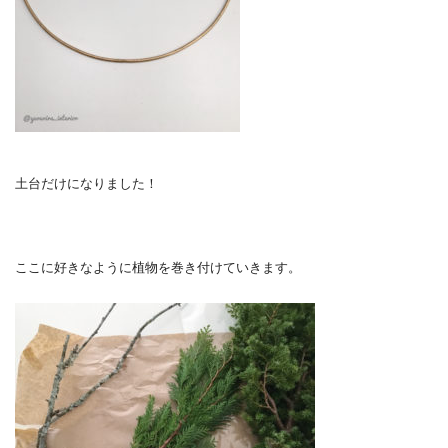
土台だけになりました！
ここに好きなように植物を巻き付けていきます。