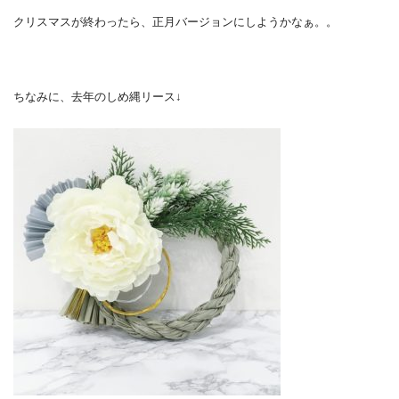
クリスマスが終わったら、正月バージョンにしようかなぁ。。
ちなみに、去年のしめ縄リース↓