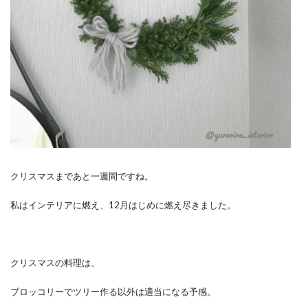
クリスマスまであと一週間ですね。
私はインテリアに燃え、12月はじめに燃え尽きました。
クリスマスの料理は、
ブロッコリーでツリー作る以外は適当になる予感。