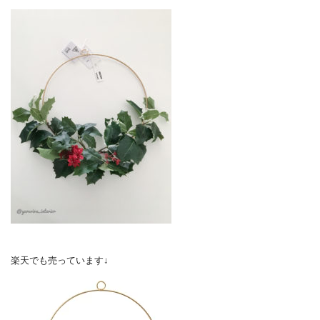
楽天でも売っています↓