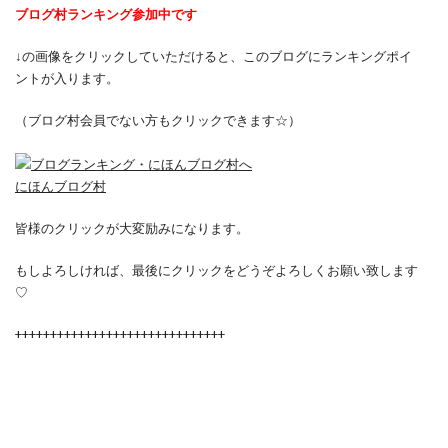
ブログ村ランキング参加中です
↓の画像をクリックしていただけると、このブログにランキングポイ
ントが入ります。
（ブログ村会員でない方もクリックできます☆）
にほんブログ村
皆様のクリックが大変励みになります。
もしよろしければ、最後にクリックをどうぞよろしくお願い致します
♡
++++++++++++++++++++++++++++++