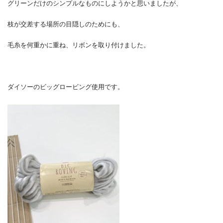
グリーンだけのシンプルなものにしようかと思いましたが、
枝が交差する場所の目隠しのためにも、
毛糸を何重かに重ね、リボンを取り付けました。
ダイソーのビッグロービング使用です。