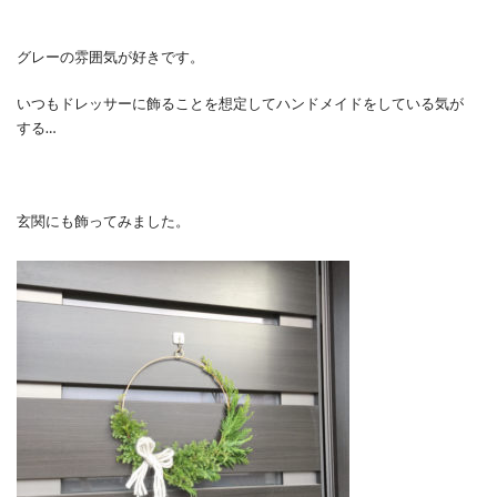
グレーの雰囲気が好きです。
いつもドレッサーに飾ることを想定してハンドメイドをしている気が
する…
玄関にも飾ってみました。