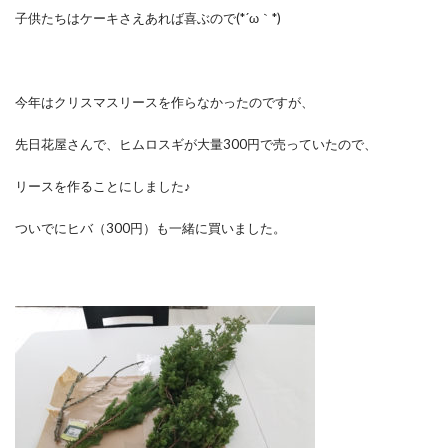
子供たちはケーキさえあれば喜ぶので(*´ω｀*)
今年はクリスマスリースを作らなかったのですが、
先日花屋さんで、ヒムロスギが大量300円で売っていたので、
リースを作ることにしました♪
ついでにヒバ（300円）も一緒に買いました。