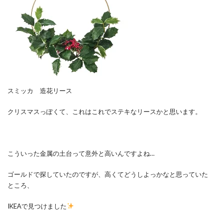
スミッカ 造花リース
クリスマスっぽくて、これはこれでステキなリースかと思います。
こういった金属の土台って意外と高いんですよね…
ゴールドで探していたのですが、高くてどうしよっかなと思っていた
ところ、
IKEAで見つけました