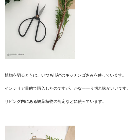
植物を切るときは、いつもHAYのキッチンばさみを使っています。
インテリア目的で購入したのですが、かなーーり切れ味がいいです。
リビング内にある観葉植物の剪定などに使っています。