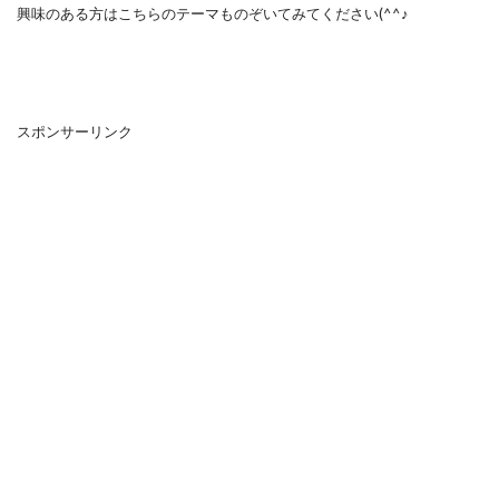
興味のある方はこちらのテーマものぞいてみてください(^^♪
スポンサーリンク