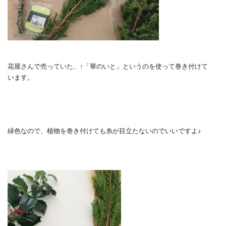
花屋さんで売っていた、↑「華のいと」というのを使って巻き付けて
います。
緑色なので、植物を巻き付けても糸が目立たないのでいいですよ♪