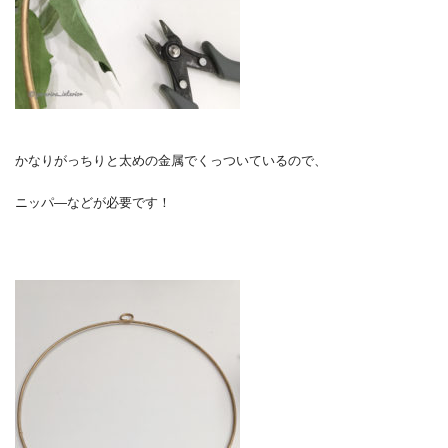
かなりがっちりと太めの金属でくっついているので、
ニッパ―などが必要です！