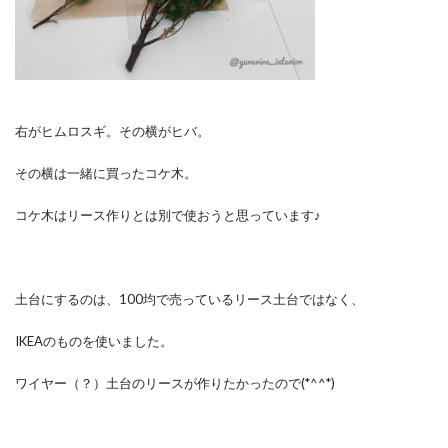
右がヒムロスギ。その横がヒバ。
その横は一緒に買ったコケ木。
コケ木はリース作りとは別で使おうと思っています♪
土台にするのは、100均で売っているリース土台ではなく、
IKEAのものを使いました。
ワイヤー（？）土台のリースが作りたかったので(*^^*)