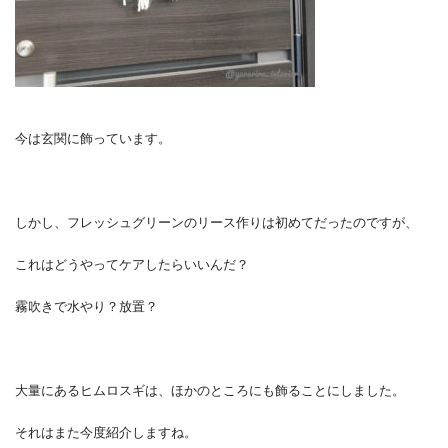
今は玄関に飾っています。
しかし、フレッシュグリーンのリース作りは初めてだったのですが、
これはどうやってケアしたらいいんだ？
霧吹きで水やり？放置？
大量にあるヒムロスギは、ほかのところにも飾ることにしました。
それはまた今度紹介しますね。