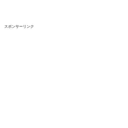
スポンサーリンク