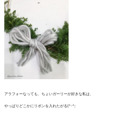
アラフォーなっても、ちょいガーリーが好きな私は、
やっぱりどこかにリボンを入れたがる(^-^;