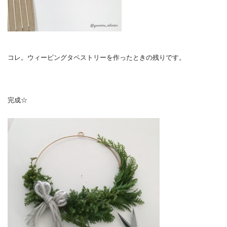
コレ。ウィービングタペストリーを作ったときの残りです。
完成☆