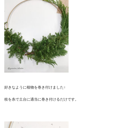
好きなように植物を巻き付けました↑
枝を糸で土台に適当に巻き付けるだけです。