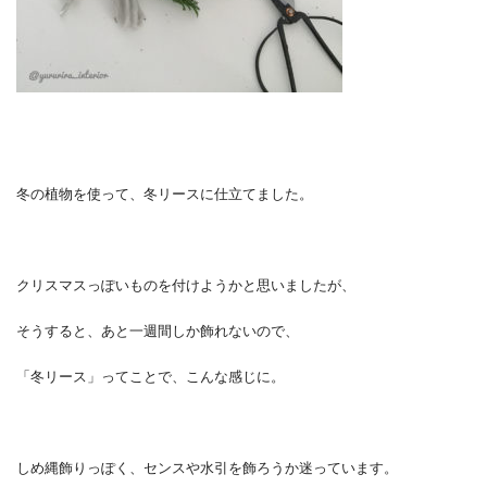
冬の植物を使って、冬リースに仕立てました。
クリスマスっぽいものを付けようかと思いましたが、
そうすると、あと一週間しか飾れないので、
「冬リース」ってことで、こんな感じに。
しめ縄飾りっぽく、センスや水引を飾ろうか迷っています。