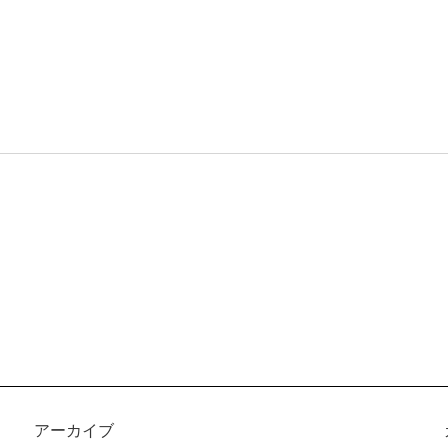
アーカイブ