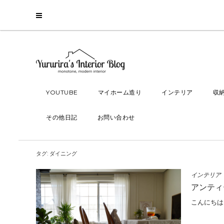
YOUTUBE
マイホーム造り
インテリア
収
その他日記
お問い合わせ
タグ:
ダイニング
インテリア
アンティ
こんにちは