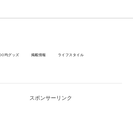
100均グッズ
掲載情報
ライフスタイル
スポンサーリンク