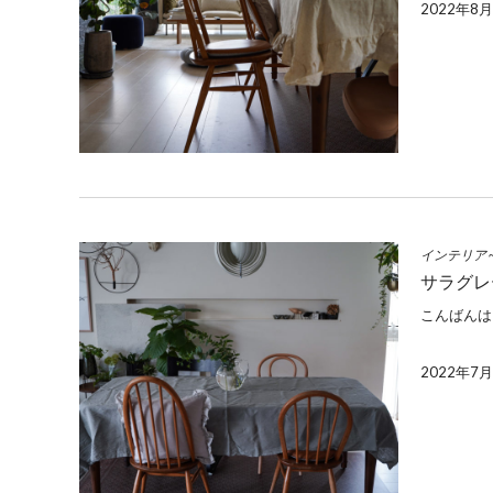
2022年8
インテリア
サラグレ
こんばんは
2022年7