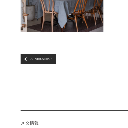
PREVIOUS POSTS
メタ情報