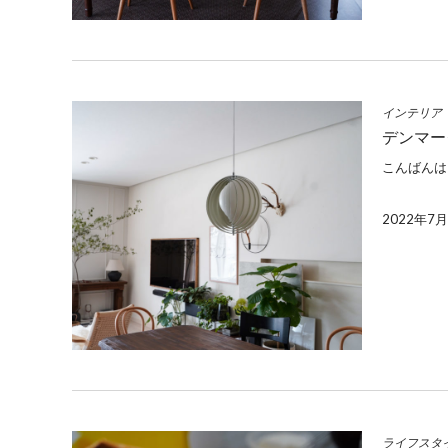
インテリア
デンマー
こんばんは
2022年7
ライフスタ