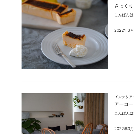
さっくり
こんばんは
2022年3
インテリア
アーコー
こんばんは
2022年3