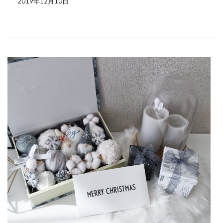
2019年12月10日