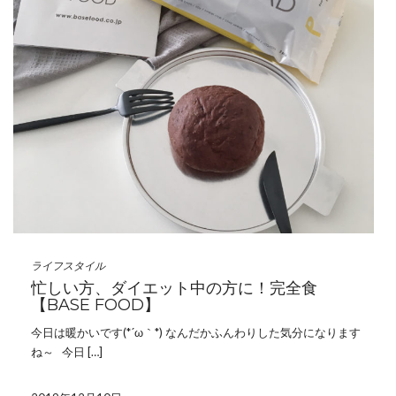
ライフスタイル
忙しい方、ダイエット中の方に！完全食
【BASE FOOD】
今日は暖かいです(*´ω｀*) なんだかふんわりした気分になります
ね～ 今日 […]