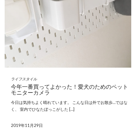
ライフスタイル
今年一番買ってよかった！愛犬のためのペット
モニターカメラ
今日は気持ちよく晴れています。 こんな日は外でお散歩…ではな
く、 室内でひなたぼっこがした […]
2019年11月29日