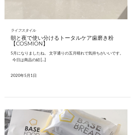
ライフスタイル
朝と夜で使い分けるトータルケア歯磨き粉
【COSMION】
5月になりましたね。 文字通りの五月晴れで気持ちがいいです。
今日は商品の紹 […]
2020年5月1日