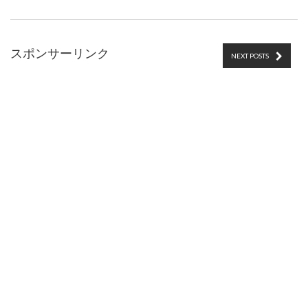
スポンサーリンク
NEXT POSTS